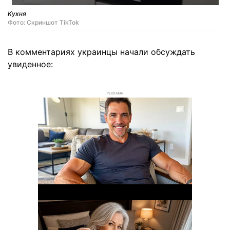
Кухня
Фото: Скриншот TikTok
В комментариях украинцы начали обсуждать
увиденное:
РЕКЛАМА