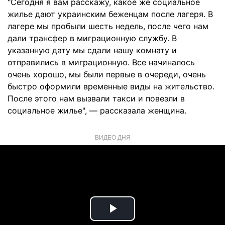
"Сегодня я вам расскажу, какое же социальное
жилье дают украинским беженцам после лагеря. В
лагере мы пробыли шесть недель, после чего нам
дали трансфер в миграционную службу. В
указанную дату мы сдали нашу комнату и
отправились в миграционную. Все начиналось
очень хорошо, мы были первые в очереди, очень
быстро оформили временные виды на жительство.
После этого нам вызвали такси и повезли в
социальное жилье", — рассказала женщина.
ВИДЕО ДНЯ
Play