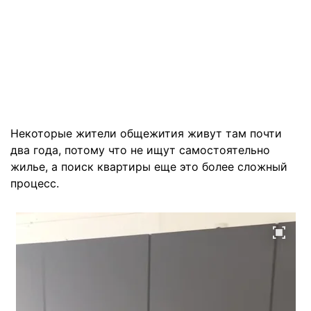
Некоторые жители общежития живут там почти
два года, потому что не ищут самостоятельно
жилье, а поиск квартиры еще это более сложный
процесс.