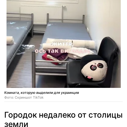
Комната, которую выделили для украинцев
Фото: Скриншот TikTok
Городок недалеко от столицы
земли