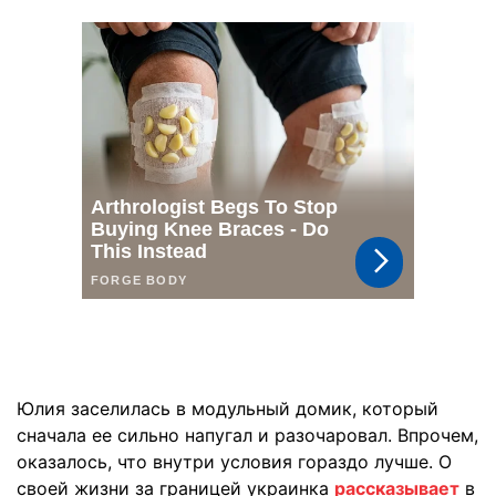
Юлия заселилась в модульный домик, который
сначала ее сильно напугал и разочаровал. Впрочем,
оказалось, что внутри условия гораздо лучше. О
своей жизни за границей украинка
рассказывает
в