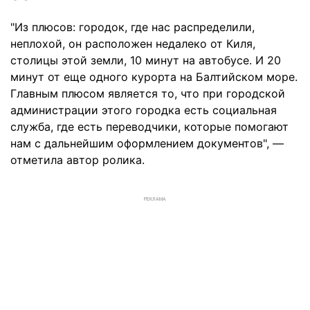
"Из плюсов: городок, где нас распределили,
неплохой, он расположен недалеко от Киля,
столицы этой земли, 10 минут на автобусе. И 20
минут от еще одного курорта на Балтийском море.
Главным плюсом является то, что при городской
администрации этого городка есть социальная
служба, где есть переводчики, которые помогают
нам с дальнейшим оформлением документов", —
отметила автор ролика.
РЕКЛАМА