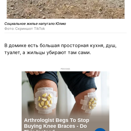
Социальное жилье напугало Юлию
Фото: Скриншот TikTok
В домике есть большая просторная кухня, душ,
туалет, а жильцы убирают там сами.
РЕКЛАМА