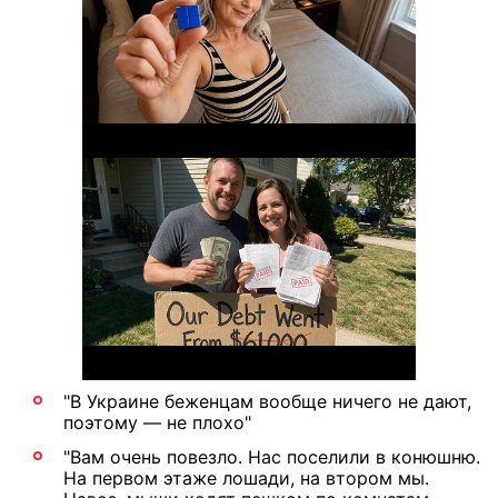
"В Украине беженцам вообще ничего не дают,
поэтому — не плохо"
"Вам очень повезло. Нас поселили в конюшню.
На первом этаже лошади, на втором мы.