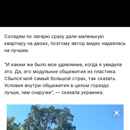
Video
Соседям по лагерю сразу дали маленькую
квартиру на двоих, поэтому автор видео надеялась
на лучшее.
"И каким же было мое удивление, когда я увидела
это. Да, это модульное общежитие из пластика.
Сбылся мой самый большой страх, так сказать.
Условия внутри общежития в целом гораздо
лучше, чем снаружи", — сказала украинка.