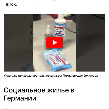
TikTok.
Украинка показала социальное жилье в Германии для беженцев
Социальное жилье в
Германии