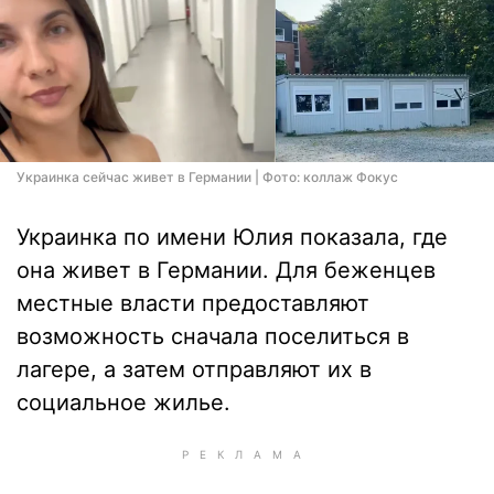
Украинка сейчас живет в Германии | Фото: коллаж Фокус
Украинка по имени Юлия показала, где
она живет в Германии. Для беженцев
местные власти предоставляют
возможность сначала поселиться в
лагере, а затем отправляют их в
социальное жилье.