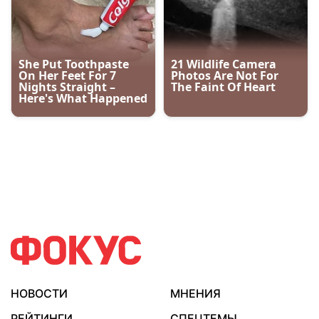
НОВОСТИ
МНЕНИЯ
РЕЙТИНГИ
СПЕЦТЕМЫ