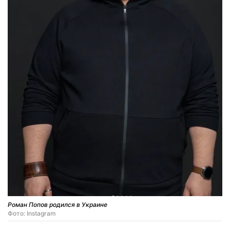
Роман Попов родился в Украине
Фото: Instagram