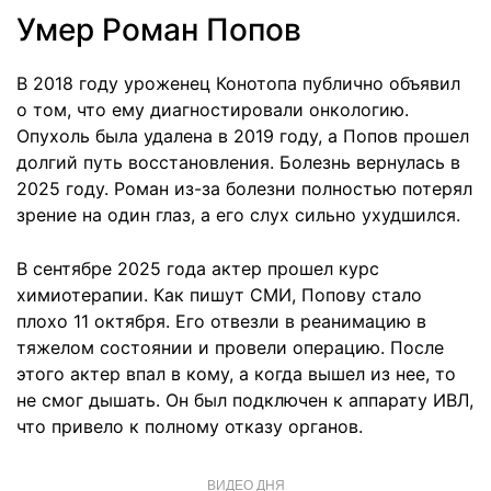
Умер Роман Попов
В 2018 году уроженец Конотопа публично объявил
о том, что ему диагностировали онкологию.
Опухоль была удалена в 2019 году, а Попов прошел
долгий путь восстановления. Болезнь вернулась в
2025 году. Роман из-за болезни полностью потерял
зрение на один глаз, а его слух сильно ухудшился.
В сентябре 2025 года актер прошел курс
химиотерапии. Как пишут СМИ, Попову стало
плохо 11 октября. Его отвезли в реанимацию в
тяжелом состоянии и провели операцию. После
этого актер впал в кому, а когда вышел из нее, то
не смог дышать. Он был подключен к аппарату ИВЛ,
что привело к полному отказу органов.
ВИДЕО ДНЯ