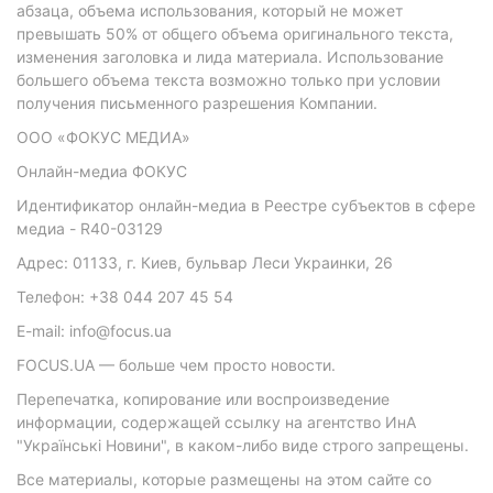
абзаца, объема использования, который не может
превышать 50% от общего объема оригинального текста,
изменения заголовка и лида материала. Использование
большего объема текста возможно только при условии
получения письменного разрешения Компании.
ООО «ФОКУС МЕДИА»
Онлайн-медиа ФОКУС
Идентификатор онлайн-медиа в Реестре субъектов в сфере
медиа - R40-03129
Адрес: 01133, г. Киев, бульвар Леси Украинки, 26
Телефон: +38 044 207 45 54
E-mail: info@focus.ua
FOCUS.UA — больше чем просто новости.
Перепечатка, копирование или воспроизведение
информации, содержащей ссылку на агентство ИнА
"Українські Новини", в каком-либо виде строго запрещены.
Все материалы, которые размещены на этом сайте со