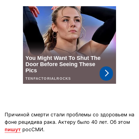
Причиной смерти стали проблемы со здоровьем на
фоне рецидива рака. Актеру было 40 лет. Об этом
пишут
росСМИ.