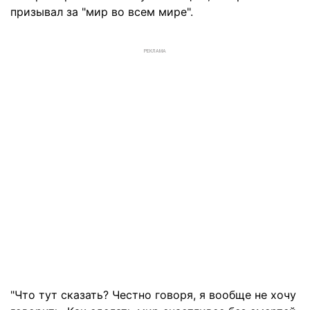
призывал за "мир во всем мире".
РЕКЛАМА
"Что тут сказать? Честно говоря, я вообще не хочу