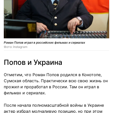
Роман Попов играл в российских фильмах и сериалах
Фото: Instagram
Попов и Украина
Отметим, что Роман Попов родился в Конотопе,
Сумская область. Практически всю свою жизнь он
прожил и проработал в России. Там он играл в
фильмах и сериалах.
После начала полномасштабной войны в Украине
актер избрал молчаливую позицию, но при этом