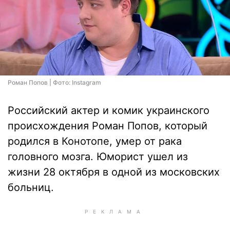
Роман Попов | Фото: Instagram
Российский актер и комик украинского
происхождения Роман Попов, который
родился в Конотопе, умер от рака
головного мозга. Юморист ушел из
жизни 28 октября в одной из московских
больниц.