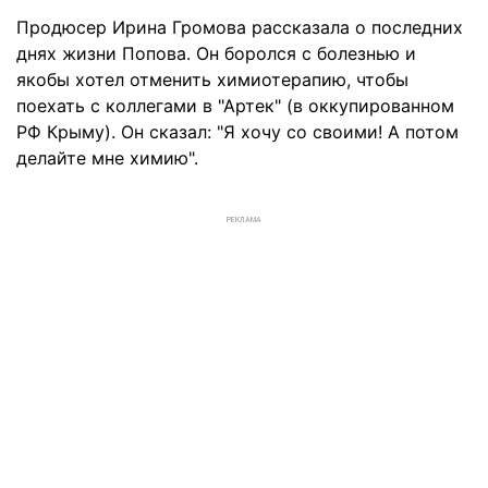
Продюсер Ирина Громова рассказала о последних
днях жизни Попова. Он боролся с болезнью и
якобы хотел отменить химиотерапию, чтобы
поехать с коллегами в "Артек" (в оккупированном
РФ Крыму). Он сказал: "Я хочу со своими! А потом
делайте мне химию".
РЕКЛАМА