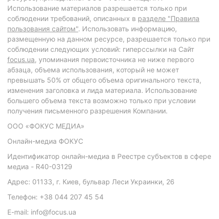
Использование материалов разрешается только при
соблюдении требований, описанных в
разделе "Правила
пользования сайтом"
. Использовать информацию,
размещенную на данном ресурсе, разрешается только при
соблюдении следующих условий: гиперссылки на Сайт
focus.ua
, упоминания первоисточника не ниже первого
абзаца, объема использования, который не может
превышать 50% от общего объема оригинального текста,
изменения заголовка и лида материала. Использование
большего объема текста возможно только при условии
получения письменного разрешения Компании.
ООО «ФОКУС МЕДИА»
Онлайн-медиа ФОКУС
Идентификатор онлайн-медиа в Реестре субъектов в сфере
медиа - R40-03129
Адрес: 01133, г. Киев, бульвар Леси Украинки, 26
Телефон: +38 044 207 45 54
E-mail: info@focus.ua