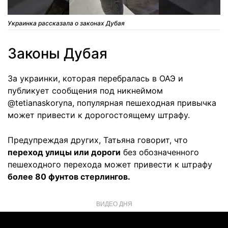
Украинка рассказала о законах Дубая
Законы Дубая
За украинки, которая перебралась в ОАЭ и
публикует сообщения под никнеймом
@tetianaskoryna, популярная пешеходная привычка
может привести к дорогостоящему штрафу.
Предупреждая других, Татьяна говорит, что
переход улицы или дороги
без обозначенного
пешеходного перехода может привести к штрафу
более 80 фунтов стерлингов.
ВИДЕО ДНЯ