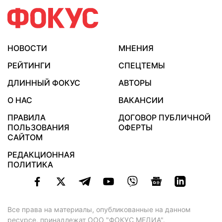
НОВОСТИ
МНЕНИЯ
РЕЙТИНГИ
СПЕЦТЕМЫ
ДЛИННЫЙ ФОКУС
АВТОРЫ
О НАС
ВАКАНСИИ
ПРАВИЛА
ДОГОВОР ПУБЛИЧНОЙ
ПОЛЬЗОВАНИЯ
ОФЕРТЫ
САЙТОМ
РЕДАКЦИОННАЯ
ПОЛИТИКА
Все права на материалы, опубликованные на данном
ресурсе, принадлежат ООО "ФОКУС МЕДИА".