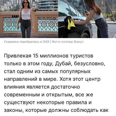
Украинка перебралась в ОАЭ | Фото: коллаж Фокус
Привлекая 15 миллионов туристов
только в этом году, Дубай, безусловно,
стал одним из самых популярных
направлений в мире. Хотя этот центр
влияния является достаточно
современным и открытым, все же
существуют некоторые правила и
законы, которые должны соблюдать как