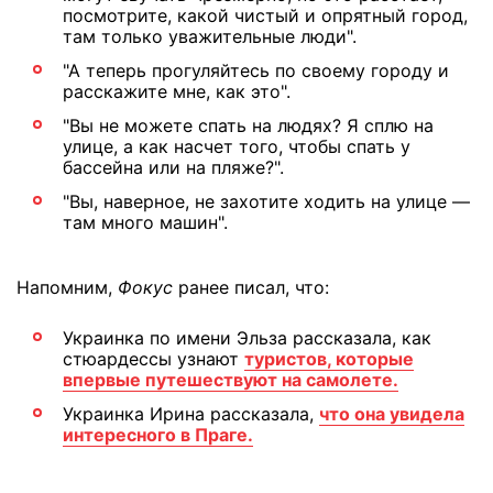
посмотрите, какой чистый и опрятный город,
там только уважительные люди".
"А теперь прогуляйтесь по своему городу и
расскажите мне, как это".
"Вы не можете спать на людях? Я сплю на
улице, а как насчет того, чтобы спать у
бассейна или на пляже?".
"Вы, наверное, не захотите ходить на улице —
там много машин".
Напомним,
Фокус
ранее писал, что:
Украинка по имени Эльза рассказала, как
стюардессы узнают
туристов, которые
впервые путешествуют на самолете.
Украинка Ирина рассказала,
что она увидела
интересного в Праге.