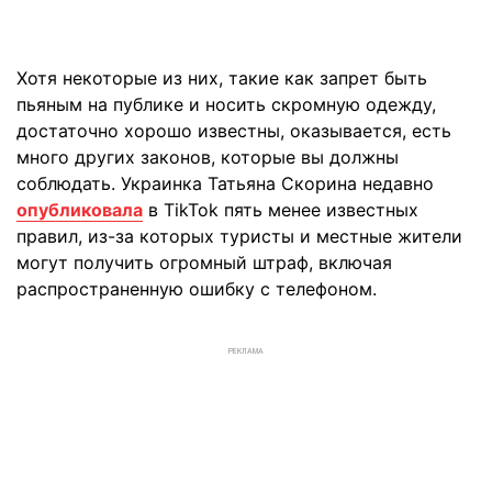
Хотя некоторые из них, такие как запрет быть
пьяным на публике и носить скромную одежду,
достаточно хорошо известны, оказывается, есть
много других законов, которые вы должны
соблюдать. Украинка Татьяна Скорина недавно
опубликовала
в TikTok пять менее известных
правил, из-за которых туристы и местные жители
могут получить огромный штраф, включая
распространенную ошибку с телефоном.
РЕКЛАМА