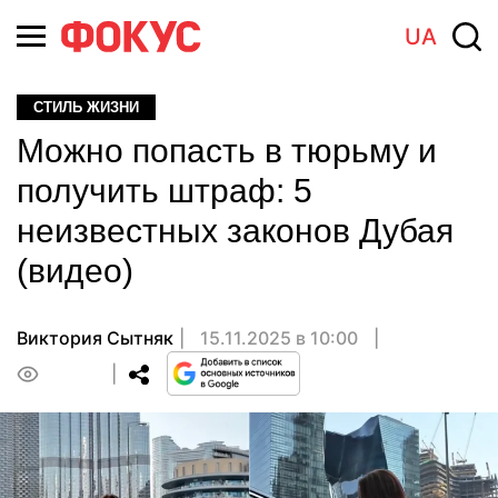
UA
СТИЛЬ ЖИЗНИ
Можно попасть в тюрьму и
получить штраф: 5
неизвестных законов Дубая
(видео)
Виктория Сытняк
15.11.2025 в 10:00
0