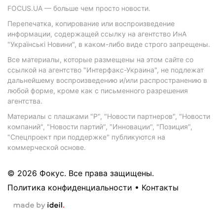
FOCUS.UA — больше чем просто новости.
Перепечатка, копирование или воспроизведение
информации, содержащей ссылку на агентство ИнА
"Українські Новини", в каком-либо виде строго запрещены.
Все материалы, которые размещены на этом сайте со
ссылкой на агентство "Интерфакс-Украина", не подлежат
дальнейшему воспроизведению и/или распространению в
любой форме, кроме как с письменного разрешения
агентства.
Материалы с плашками "Р", "Новости партнеров", "Новости
компаний", "Новости партий", "Инновации", "Позиция",
"Спецпроект при поддержке" публикуются на
коммерческой основе.
© 2026 Фокус. Все права защищены.
Политика конфиденциальности
•
Контакты