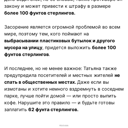
закону и может привести к штрафу в размере
более 100 фунтов стерлингов.
Засорение является огромной проблемой во всем
мире, поэтому тем, кого поймают на
выбрасывании пластиковых бутылок и другого
мусора на улицу
, придется выложить
более 100
фунтов стерлингов
.
И последнее, но не менее важное: Татьяна также
предупредила посетителей и местных жителей
не
спать в общественных местах.
Даже если вы
измотаны и хотите немного вздремнуть в соседнем
парке, лучше пойти домой — или просто выпить
кофе. Нарушите это правило — и будьте готовы
заплатить
62 фунта стерлингов.
РЕКЛАМА