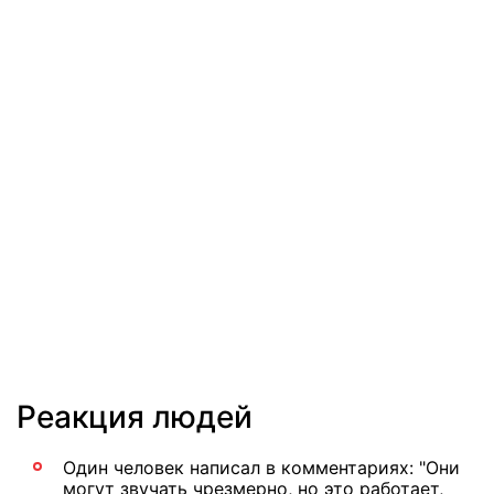
Реакция людей
Один человек написал в комментариях: "Они
могут звучать чрезмерно, но это работает,