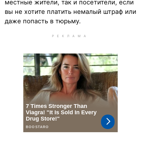
местные жители, так и посетители, если
вы не хотите платить немалый штраф или
даже попасть в тюрьму.