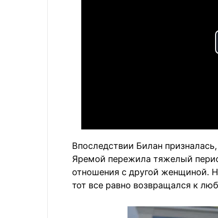
Впоследствии Билан призналась,
Яремой пережила тяжелый период
отношения с другой женщиной. Н
тот все равно возвращался к лю