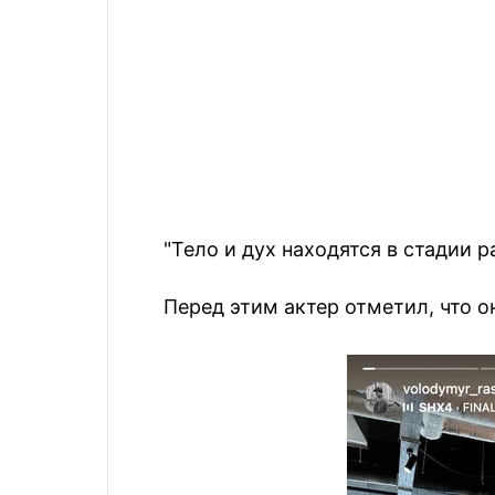
"Тело и дух находятся в стадии р
Перед этим актер отметил, что о