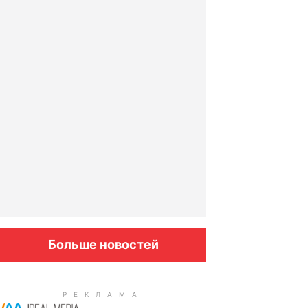
Больше новостей