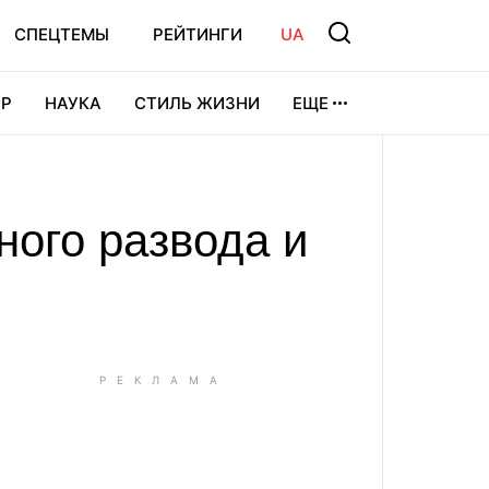
СПЕЦТЕМЫ
РЕЙТИНГИ
UA
Р
НАУКА
СТИЛЬ ЖИЗНИ
ЕЩЕ
УРА
ВИДЕОИГРЫ
СПОРТ
ного развода и