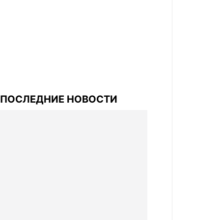
ПОСЛЕДНИЕ НОВОСТИ