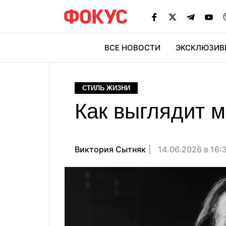
ВСЕ НОВОСТИ
ЭКСКЛЮЗИВ
ЭК
СТИЛЬ ЖИЗНИ
Как выглядит м
Виктория Сытняк
14.06.2026 в 16: