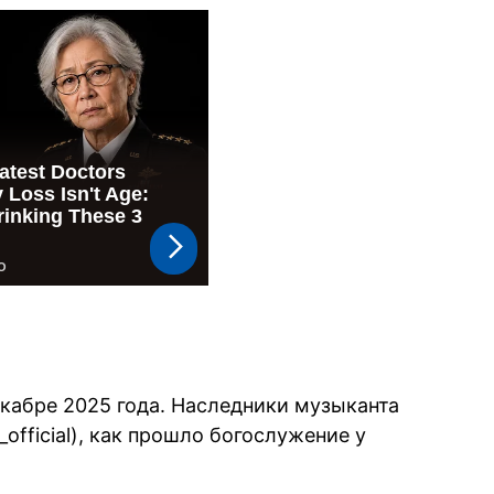
кабре 2025 года. Наследники музыканта
_official), как прошло богослужение у