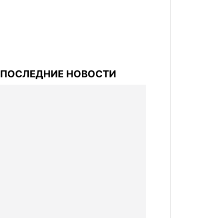
ПОСЛЕДНИЕ НОВОСТИ