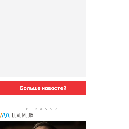
Больше новостей