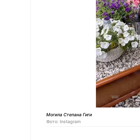
Могила Степана Гиги
Фото: Instagram