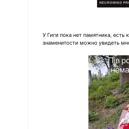
У Гиги пока нет памятника, есть 
знаменитости можно увидеть мно