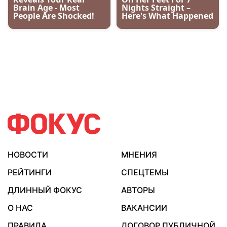
НОВОСТИ
МНЕНИЯ
РЕЙТИНГИ
СПЕЦТЕМЫ
ДЛИННЫЙ ФОКУС
АВТОРЫ
О НАС
ВАКАНСИИ
ПРАВИЛА
ДОГОВОР ПУБЛИЧНОЙ