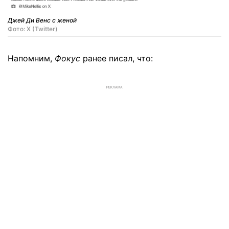
Джей Ди Венс с женой
Фото: X (Twitter)
Напомним,
Фокус
ранее писал, что:
РЕКЛАМА