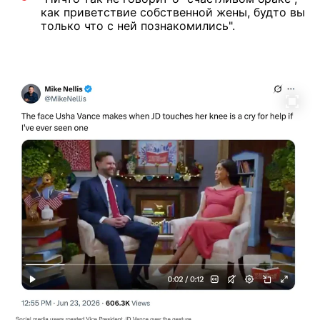
как приветствие собственной жены, будто вы
только что с ней познакомились".