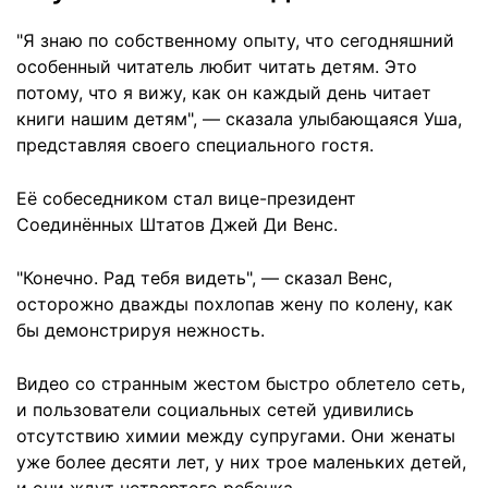
"Я знаю по собственному опыту, что сегодняшний
особенный читатель любит читать детям. Это
потому, что я вижу, как он каждый день читает
книги нашим детям", — сказала улыбающаяся Уша,
представляя своего специального гостя.
Её собеседником стал вице-президент
Соединённых Штатов Джей Ди Венс.
"Конечно. Рад тебя видеть", — сказал Венс,
осторожно дважды похлопав жену по колену, как
бы демонстрируя нежность.
Видео со странным жестом быстро облетело сеть,
и пользователи социальных сетей удивились
отсутствию химии между супругами. Они женаты
уже более десяти лет, у них трое маленьких детей,