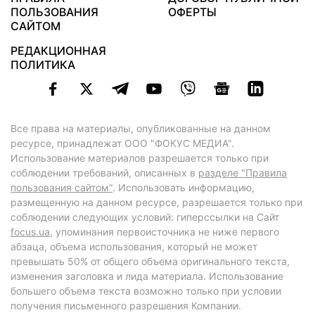
ПОЛЬЗОВАНИЯ
ОФЕРТЫ
САЙТОМ
РЕДАКЦИОННАЯ
ПОЛИТИКА
Все права на материалы, опубликованные на данном
ресурсе, принадлежат ООО "ФОКУС МЕДИА".
Использование материалов разрешается только при
соблюдении требований, описанных в
разделе "Правила
пользования сайтом"
. Использовать информацию,
размещенную на данном ресурсе, разрешается только при
соблюдении следующих условий: гиперссылки на Сайт
focus.ua
, упоминания первоисточника не ниже первого
абзаца, объема использования, который не может
превышать 50% от общего объема оригинального текста,
изменения заголовка и лида материала. Использование
большего объема текста возможно только при условии
получения письменного разрешения Компании.