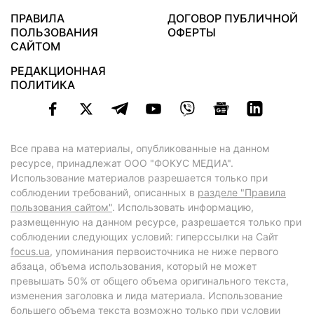
ПРАВИЛА
ДОГОВОР ПУБЛИЧНОЙ
ПОЛЬЗОВАНИЯ
ОФЕРТЫ
САЙТОМ
РЕДАКЦИОННАЯ
ПОЛИТИКА
Все права на материалы, опубликованные на данном
ресурсе, принадлежат ООО "ФОКУС МЕДИА".
Использование материалов разрешается только при
соблюдении требований, описанных в
разделе "Правила
пользования сайтом"
. Использовать информацию,
размещенную на данном ресурсе, разрешается только при
соблюдении следующих условий: гиперссылки на Сайт
focus.ua
, упоминания первоисточника не ниже первого
абзаца, объема использования, который не может
превышать 50% от общего объема оригинального текста,
изменения заголовка и лида материала. Использование
большего объема текста возможно только при условии