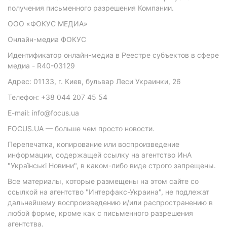
получения письменного разрешения Компании.
ООО «ФОКУС МЕДИА»
Онлайн-медиа ФОКУС
Идентификатор онлайн-медиа в Реестре субъектов в сфере
медиа - R40-03129
Адрес: 01133, г. Киев, бульвар Леси Украинки, 26
Телефон: +38 044 207 45 54
E-mail: info@focus.ua
FOCUS.UA — больше чем просто новости.
Перепечатка, копирование или воспроизведение
информации, содержащей ссылку на агентство ИнА
"Українські Новини", в каком-либо виде строго запрещены.
Все материалы, которые размещены на этом сайте со
ссылкой на агентство "Интерфакс-Украина", не подлежат
дальнейшему воспроизведению и/или распространению в
любой форме, кроме как с письменного разрешения
агентства.