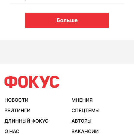
Больше
НОВОСТИ
МНЕНИЯ
РЕЙТИНГИ
СПЕЦТЕМЫ
ДЛИННЫЙ ФОКУС
АВТОРЫ
О НАС
ВАКАНСИИ