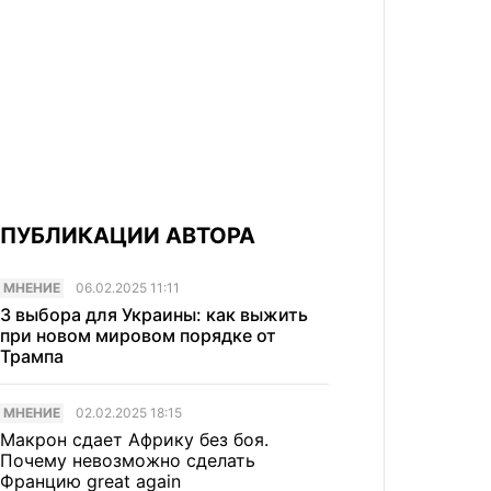
ПУБЛИКАЦИИ АВТОРА
МНЕНИЕ
06.02.2025 11:11
3 выбора для Украины: как выжить
при новом мировом порядке от
Трампа
МНЕНИЕ
02.02.2025 18:15
Макрон сдает Африку без боя.
Почему невозможно сделать
Францию great again