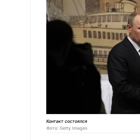
Контакт состоялся
Фото: Getty Images