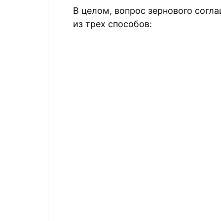
В целом, вопрос зернового согл
из трех способов: