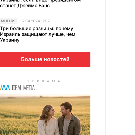
станет Джеймс Вэнс
МНЕНИЕ
17.04.2024 17:17
Три большие разницы: почему
Израиль защищают лучше, чем
Украину
Больше новостей