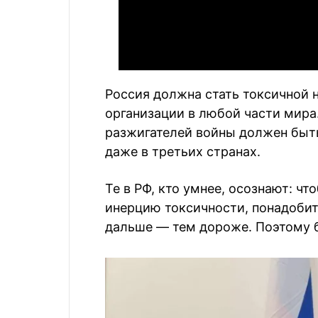
Россия должна стать токсичной 
организации в любой части мира
разжигателей войны должен быть
даже в третьих странах.
Те в РФ, кто умнее, осознают: ч
инерцию токсичности, понадобит
дальше — тем дороже. Поэтому б