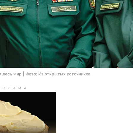
 весь мир | Фото: Из открытых источников