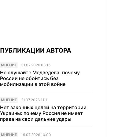
ПУБЛИКАЦИИ АВТОРА
МНЕНИЕ
31.07.2026 08:15
Не слушайте Медведева: почему
России не обойтись без
мобилизации в этой войне
МНЕНИЕ
21.07.2026 11:11
Нет законных целей на территории
Украины: почему Россия не имеет
права на свои дальние удары
МНЕНИЕ
19.07.2026 10:00