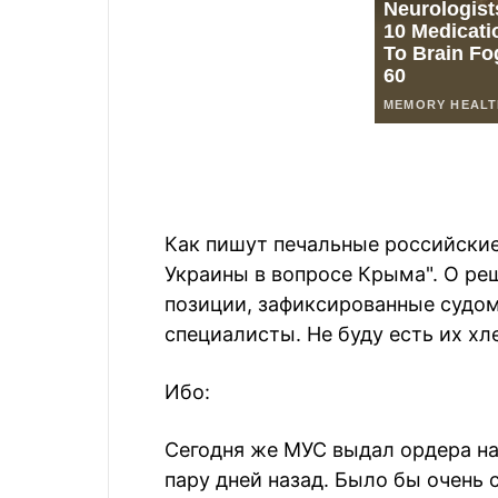
Как пишут печальные российские
Украины в вопросе Крыма". О реш
позиции, зафиксированные судом
специалисты. Не буду есть их хл
Ибо:
Сегодня же МУС выдал ордера на
пару дней назад. Было бы очень 