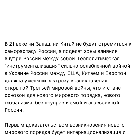
В 21 веке ни Запад, ни Китай не будут стремиться к
самораспаду России, а поделят зоны влияния
внутри России между собой. Геополитическая
"инструментализация" сильно ослабленной войной
в Украине России между США, Китаем и Европой
должна уменьшить угрозу возникновения
открытой Третьей мировой войны, что и станет
основой для нового мирового порядка, нового
глобализма, без неуправляемой и агрессивной
России.
Первым доказательством возникновения нового
мирового порядка будет интернационализация и