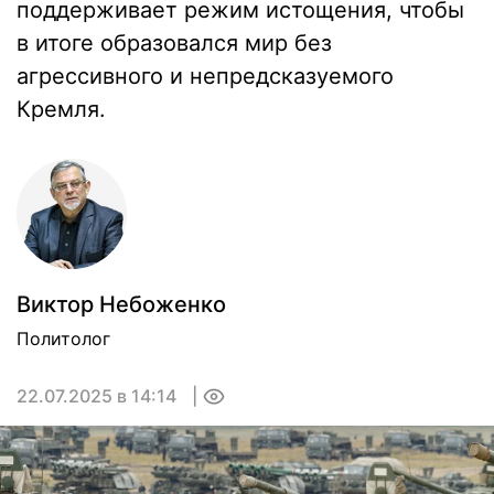
поддерживает режим истощения, чтобы
в итоге образовался мир без
агрессивного и непредсказуемого
Кремля.
Виктор Небоженко
Политолог
22.07.2025 в 14:14
0