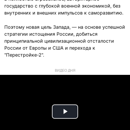
государство с глубокой военной экономикой, без
внутренних и внешних импульсов к саморазвитию.
Поэтому новая цель Запада, — на основе успешной
стратегии истощения России, добиться
принципиальной цивилизационной отсталости
России от Европы и США и перехода к
"Перестройке-2".
ВИДЕО ДНЯ
Play