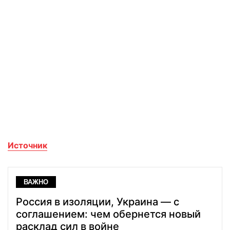
Источник
ВАЖНО
Россия в изоляции, Украина — с
соглашением: чем обернется новый
расклад сил в войне