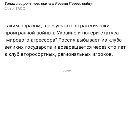
Запад не прочь повторить в России Перестройку
Фото: ТАСС
Таким образом, в результате стратегически
проигранной войны в Украине и потери статуса
"мирового агрессора" Россия выбывает из клуба
великих государств и возвращается через сто лет
в клуб второсортных, региональных игроков.
РЕКЛАМА