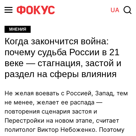
UA
МНЕНИЯ
Когда закончится война:
почему судьба России в 21
веке — стагнация, застой и
раздел на сферы влияния
Не желая воевать с Россией, Запад, тем
не менее, желает ее распада —
повторения сценария застоя и
Перестройки на новом этапе, считает
политолог Виктор Небоженко. Поэтому