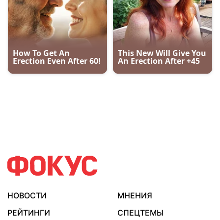
НОВОСТИ
МНЕНИЯ
РЕЙТИНГИ
СПЕЦТЕМЫ