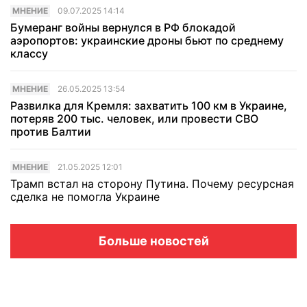
МНЕНИЕ
09.07.2025 14:14
Бумеранг войны вернулся в РФ блокадой
аэропортов: украинские дроны бьют по среднему
классу
МНЕНИЕ
26.05.2025 13:54
Развилка для Кремля: захватить 100 км в Украине,
потеряв 200 тыс. человек, или провести СВО
против Балтии
МНЕНИЕ
21.05.2025 12:01
Трамп встал на сторону Путина. Почему ресурсная
сделка не помогла Украине
Больше новостей