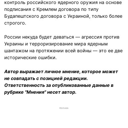
контроль российского ядерного оружия на основе
подписания с Кремлем договора по типу
Будапештского договора с Украиной, только более
строгого.
России некуда будет деваться — агрессия против
Украины и терроризирование мира ядерным
шантажом на протяжении всей войны — это ее две
исторические ошибки.
Автор выражает личное мнение, которое может
не совпадать с позицией редакции.
Ответственность за опубликованные данные в
рубрике "Мнения" несет автор.
РЕКЛАМА