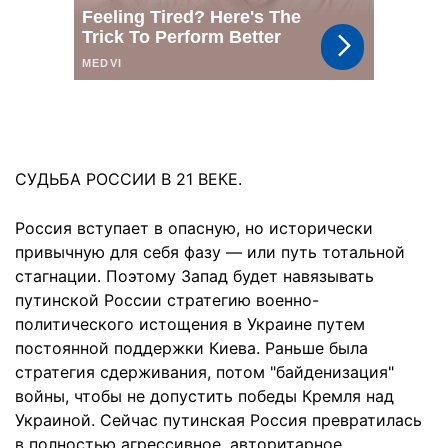
СУДЬБА РОССИИ В 21 ВЕКЕ.
Россия вступает в опасную, но исторически
привычную для себя фазу — или путь тотальной
стагнации. Поэтому Запад будет навязывать
путинской России стратегию военно-
политического истощения в Украине путем
постоянной поддержки Киева. Раньше была
стратегия сдерживания, потом "байденизация"
войны, чтобы не допустить победы Кремля над
Украиной. Сейчас путинская Россия превратилась
в полностью агрессивное, авторитарное