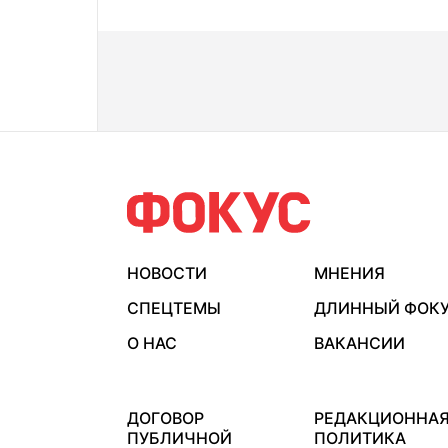
НОВОСТИ
МНЕНИЯ
СПЕЦТЕМЫ
ДЛИННЫЙ ФОК
О НАС
ВАКАНСИИ
ДОГОВОР
РЕДАКЦИОННА
ПУБЛИЧНОЙ
ПОЛИТИКА