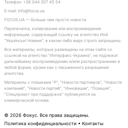
Телефон: +38 044 207 45 54
E-mail: info@focus.ua
FOCUS.UA — больше чем просто новости.
Перепечатка, копирование или воспроизведение
информации, содержащей ссылку на агентство ИнА
"Українські Новини", в каком-либо виде строго запрещены.
Все материалы, которые размещены на этом сайте со
ссылкой на агентство "Интерфакс-Украина", не подлежат
дальнейшему воспроизведению и/или распространению в
любой форме, кроме как с письменного разрешения
агентства.
Материалы с плашками "Р", "Новости партнеров", "Новости
компаний", "Новости партий", "Инновации", "Позиция",
"Спецпроект при поддержке" публикуются на
коммерческой основе.
© 2026 Фокус. Все права защищены.
Политика конфиденциальности
•
Контакты