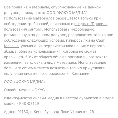
Все права на материалы, опубликованные на данном
ресурсе, принадлежат ООО "ФОКУС МЕДИА".
Использование материалов разрешается только при
соблюдении требований, описанных в
разделе "Правила
пользования сайтом"
. Использовать информацию,
размещенную на данном ресурсе, разрешается только при
соблюдении следующих условий: гиперссылки на Сайт
focus.ua
, упоминания первоисточника не ниже первого
абзаца, объема использования, который не может
превышать 50% от общего объема оригинального текста,
изменения заголовка и лида материала. Использование
большего объема текста возможно только при условии
получения письменного разрешения Компании.
ООО «ФОКУС МЕДИА»
Онлайн-медиа ФОКУС
Идентификатор онлайн-медиа в Реестре субъектов в сфере
медиа - R40-03129
Адрес: 01133, г. Киев, бульвар Леси Украинки, 26