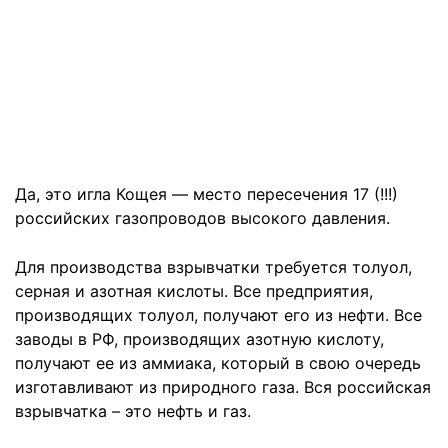
Да, это игла Кощея — место пересечения 17 (!!!)
российских газопроводов высокого давления.
Для производства взрывчатки требуется толуол,
серная и азотная кислоты. Все предприятия,
производящих толуол, получают его из нефти. Все
заводы в РФ, производящих азотную кислоту,
получают ее из аммиака, который в свою очередь
изготавливают из природного газа. Вся российская
взрывчатка – это нефть и газ.