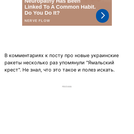
В комментариях к посту про новые украинские
ракеты несколько раз упомянули "Ямальский
крест". Не знал, что это такое и полез искать.
РЕКЛАМА