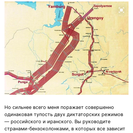
Но сильнее всего меня поражает совершенно
одинаковая тупость двух диктаторских режимов
— российского и иранского. Вы руководите
странами-бензоколонками, в которых все зависит