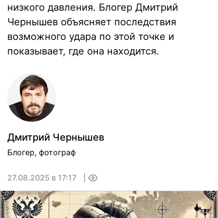
низкого давления. Блогер Дмитрий
Чернышев объясняет последствия
возможного удара по этой точке и
показывает, где она находится.
Дмитрий Чернышев
Блогер, фотограф
27.08.2025 в 17:17
0