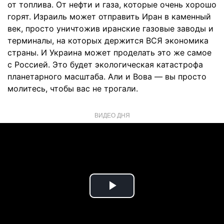
от топлива. От нефти и газа, которые очень хорошо
горят. Израиль может отправить Иран в каменный
век, просто уничтожив иранские газовые заводы и
терминалы, на которых держится ВСЯ экономика
страны. И Украина может проделать это же самое
с Россией. Это будет экологическая катастрофа
планетарного масштаба. Али и Вова — вы просто
молитесь, чтобы вас не трогали.
ВИДЕО ДНЯ
Play
Video