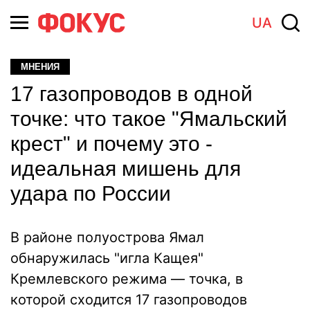
UA
МНЕНИЯ
17 газопроводов в одной
точке: что такое "Ямальский
крест" и почему это -
идеальная мишень для
удара по России
В районе полуострова Ямал
обнаружилась "игла Кащея"
Кремлевского режима — точка, в
которой сходится 17 газопроводов