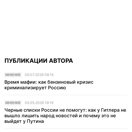
ПУБЛИКАЦИИ АВТОРА
МНЕНИЕ
09.07.2026 08:15
Время мафии: как бензиновый кризис
криминализирует Россию
МНЕНИЕ
05.05.2026 19:19
Черные списки России не помогут: как у Гитлера не
вышло лишить народ новостей и почему это не
выйдет у Путина