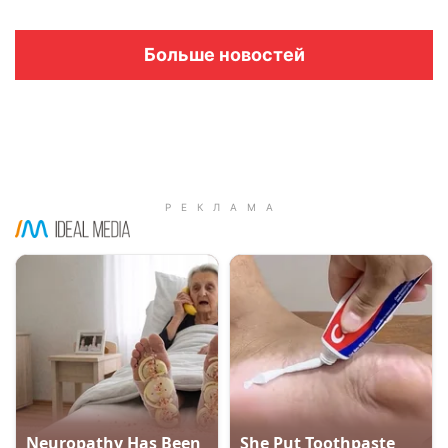
Больше новостей