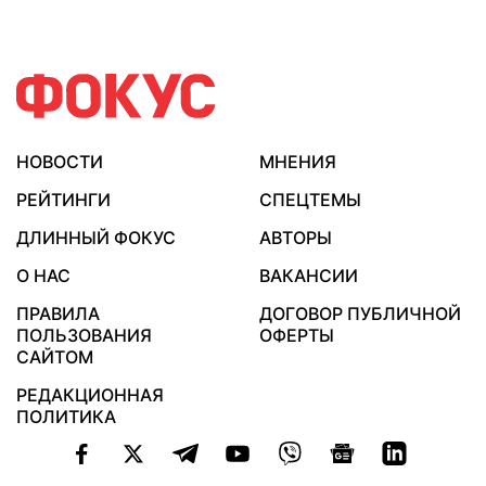
НОВОСТИ
МНЕНИЯ
РЕЙТИНГИ
СПЕЦТЕМЫ
ДЛИННЫЙ ФОКУС
АВТОРЫ
О НАС
ВАКАНСИИ
ПРАВИЛА
ДОГОВОР ПУБЛИЧНОЙ
ПОЛЬЗОВАНИЯ
ОФЕРТЫ
САЙТОМ
РЕДАКЦИОННАЯ
ПОЛИТИКА