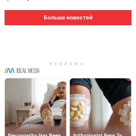
Больше новостей