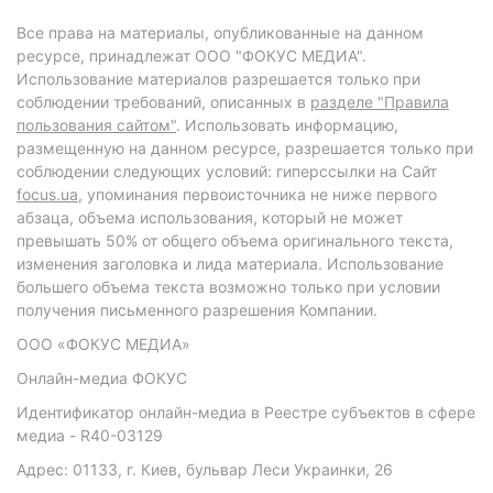
Все права на материалы, опубликованные на данном
ресурсе, принадлежат ООО "ФОКУС МЕДИА".
Использование материалов разрешается только при
соблюдении требований, описанных в
разделе "Правила
пользования сайтом"
. Использовать информацию,
размещенную на данном ресурсе, разрешается только при
соблюдении следующих условий: гиперссылки на Сайт
focus.ua
, упоминания первоисточника не ниже первого
абзаца, объема использования, который не может
превышать 50% от общего объема оригинального текста,
изменения заголовка и лида материала. Использование
большего объема текста возможно только при условии
получения письменного разрешения Компании.
ООО «ФОКУС МЕДИА»
Онлайн-медиа ФОКУС
Идентификатор онлайн-медиа в Реестре субъектов в сфере
медиа - R40-03129
Адрес: 01133, г. Киев, бульвар Леси Украинки, 26