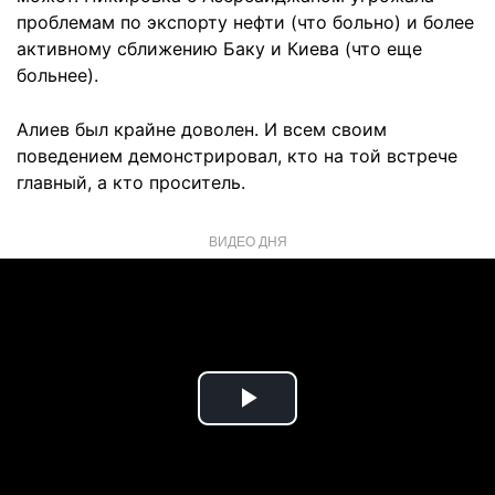
проблемам по экспорту нефти (что больно) и более
активному сближению Баку и Киева (что еще
больнее).
Алиев был крайне доволен. И всем своим
поведением демонстрировал, кто на той встрече
главный, а кто проситель.
ВИДЕО ДНЯ
Play
Video