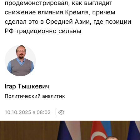
продемонстрировал, как выглядит
снижение влияния Кремля, причем
сделал это в Средней Азии, где позиции
РФ традиционно сильны
Ігар Тышкевич
Политический аналитик
10.10.2025 в 08:02
0