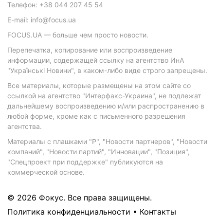
Телефон: +38 044 207 45 54
E-mail: info@focus.ua
FOCUS.UA — больше чем просто новости.
Перепечатка, копирование или воспроизведение
информации, содержащей ссылку на агентство ИнА
"Українські Новини", в каком-либо виде строго запрещены.
Все материалы, которые размещены на этом сайте со
ссылкой на агентство "Интерфакс-Украина", не подлежат
дальнейшему воспроизведению и/или распространению в
любой форме, кроме как с письменного разрешения
агентства.
Материалы с плашками "Р", "Новости партнеров", "Новости
компаний", "Новости партий", "Инновации", "Позиция",
"Спецпроект при поддержке" публикуются на
коммерческой основе.
© 2026 Фокус. Все права защищены.
Политика конфиденциальности
•
Контакты