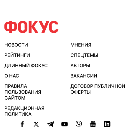
НОВОСТИ
МНЕНИЯ
РЕЙТИНГИ
СПЕЦТЕМЫ
ДЛИННЫЙ ФОКУС
АВТОРЫ
О НАС
ВАКАНСИИ
ПРАВИЛА
ДОГОВОР ПУБЛИЧНОЙ
ПОЛЬЗОВАНИЯ
ОФЕРТЫ
САЙТОМ
РЕДАКЦИОННАЯ
ПОЛИТИКА