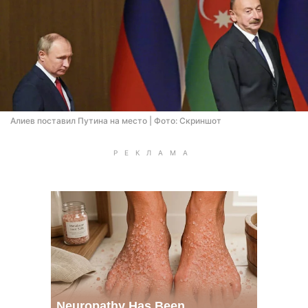
Алиев поставил Путина на место | Фото: Скриншот