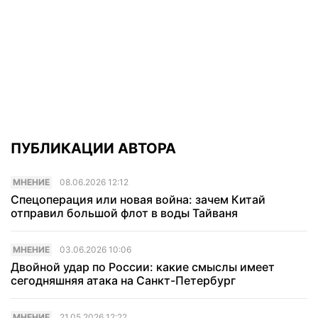
ПУБЛИКАЦИИ АВТОРА
МНЕНИЕ
08.06.2026 12:12
Спецоперация или новая война: зачем Китай
отправил большой флот в воды Тайваня
МНЕНИЕ
03.06.2026 10:06
Двойной удар по России: какие смыслы имеет
сегодняшняя атака на Санкт-Петербург
МНЕНИЕ
21.05.2026 12:22