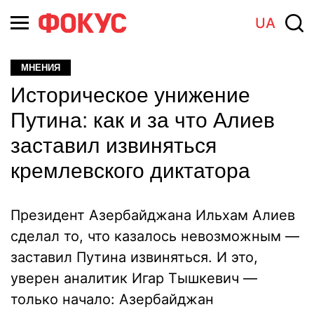
UA
МНЕНИЯ
Историческое унижение
Путина: как и за что Алиев
заставил извиняться
кремлевского диктатора
Президент Азербайджана Ильхам Алиев
сделал то, что казалось невозможным —
заставил Путина извиняться. И это,
уверен аналитик Игар Тышкевич —
только начало: Азербайджан