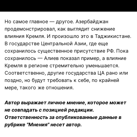
Но самое главное — другое. Азербайджан
продемонстрировал, как выглядит снижение
влияния Кремля. И произошло это в Таджикистане.
В государстве Центральной Азии, где еще
сохранилось существенное присутствие РФ. Пока
сохранилось — Алиев показал пример, а влияние
Кремля в регионе стремительно уменьшается.
Соответственно, другие государства ЦА рано или
поздно, но будут требовать к себе, по крайней
мере, такого же отношения.
Автор выражает личное мнение, которое может
не совпадать с позицией редакции.
Ответственность за опубликованные данные в
рубрике "Мнения" несет автор.