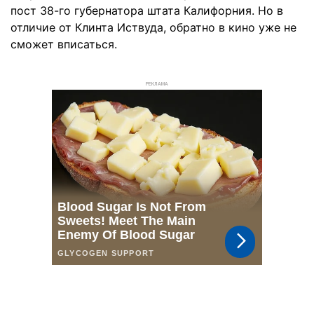
пост 38-го губернатора штата Калифорния. Но в
отличие от Клинта Иствуда, обратно в кино уже не
сможет вписаться.
РЕКЛАМА