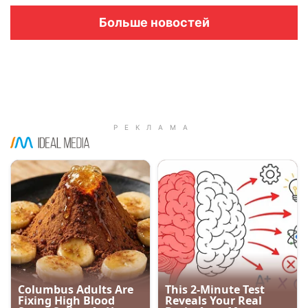
Больше новостей