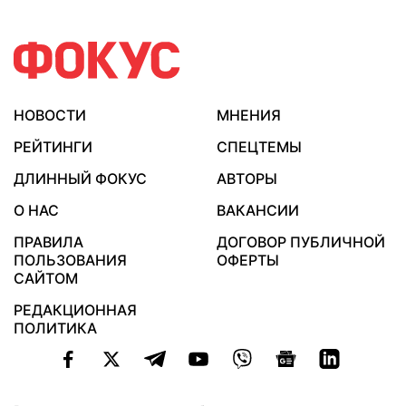
НОВОСТИ
МНЕНИЯ
РЕЙТИНГИ
СПЕЦТЕМЫ
ДЛИННЫЙ ФОКУС
АВТОРЫ
О НАС
ВАКАНСИИ
ПРАВИЛА
ДОГОВОР ПУБЛИЧНОЙ
ПОЛЬЗОВАНИЯ
ОФЕРТЫ
САЙТОМ
РЕДАКЦИОННАЯ
ПОЛИТИКА