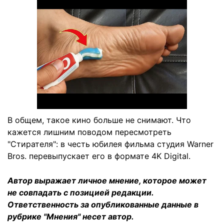
В общем, такое кино больше не снимают. Что
кажется лишним поводом пересмотреть
"Стирателя": в честь юбилея фильма студия Warner
Bros. перевыпускает его в формате 4K Digital.
Автор выражает личное мнение, которое может
не совпадать с позицией редакции.
Ответственность за опубликованные данные в
рубрике "Мнения" несет автор.