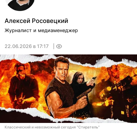
Алексей Росовецкий
Журналист и медиаменеджер
22.06.2026 в 17:17
0
Классический и невозможный сегодня "Стиратель"