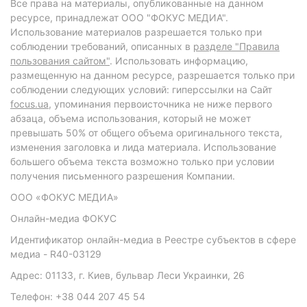
Все права на материалы, опубликованные на данном
ресурсе, принадлежат ООО "ФОКУС МЕДИА".
Использование материалов разрешается только при
соблюдении требований, описанных в
разделе "Правила
пользования сайтом"
. Использовать информацию,
размещенную на данном ресурсе, разрешается только при
соблюдении следующих условий: гиперссылки на Сайт
focus.ua
, упоминания первоисточника не ниже первого
абзаца, объема использования, который не может
превышать 50% от общего объема оригинального текста,
изменения заголовка и лида материала. Использование
большего объема текста возможно только при условии
получения письменного разрешения Компании.
ООО «ФОКУС МЕДИА»
Онлайн-медиа ФОКУС
Идентификатор онлайн-медиа в Реестре субъектов в сфере
медиа - R40-03129
Адрес: 01133, г. Киев, бульвар Леси Украинки, 26
Телефон: +38 044 207 45 54