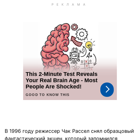
В 1996 году режиссер Чак Рассел снял образцовый
фантастический экшен, который запомнился