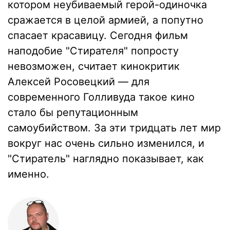
котором неубиваемый герой-одиночка
сражается в целой армией, а попутно
спасает красавицу. Сегодня фильм
наподобие "Стирателя" попросту
невозможен, считает кинокритик
Алексей Росовецкий — для
современного Голливуда такое кино
стало бы репутационным
самоубийством. За эти тридцать лет мир
вокруг нас очень сильно изменился, и
"Стиратель" наглядно показывает, как
именно.