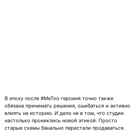
В эпоху после #MeToo героиня точно также
обязана принимать решения, ошибаться и активно
влиять на историю. И дело не в том, что студии
настолько прониклись новой этикой. Просто
старые схемы банально перестали продаваться.