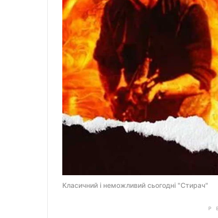
Класичний і неможливий сьогодні "Стирач"