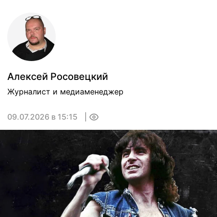
Алексей Росовецкий
Журналист и медиаменеджер
09.07.2026 в 15:15
0