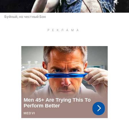
Буйный, но честный Бон