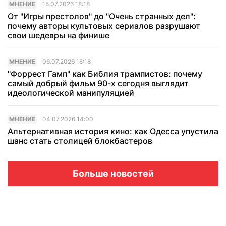
МНЕНИЕ
15.07.2026 18:18
От "Игры престолов" до "Очень странных дел":
почему авторы культовых сериалов разрушают
свои шедевры на финише
МНЕНИЕ
06.07.2026 18:18
"Форрест Гамп" как Библия трампистов: почему
самый добрый фильм 90-х сегодня выглядит
идеологической манипуляцией
МНЕНИЕ
04.07.2026 14:00
Альтернативная история кино: как Одесса упустила
шанс стать столицей блокбастеров
Больше новостей