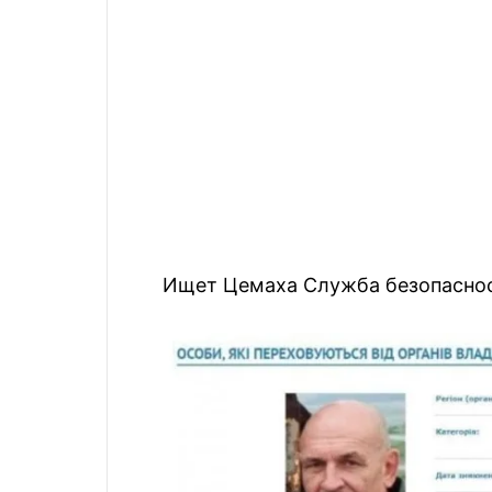
Ищет Цемаха Служба безопаснос