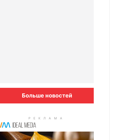
Больше новостей