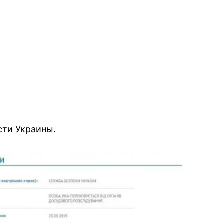
ти Украины.