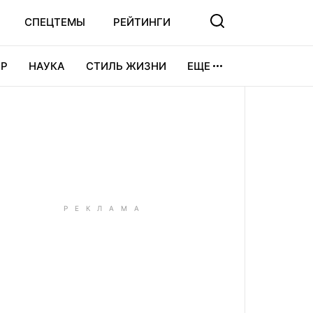
СПЕЦТЕМЫ
РЕЙТИНГИ
Р
НАУКА
СТИЛЬ ЖИЗНИ
ЕЩЕ
УРА
ВИДЕОИГРЫ
СПОРТ