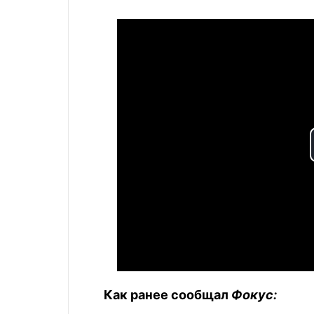
Как ранее сообщал
Фокус: