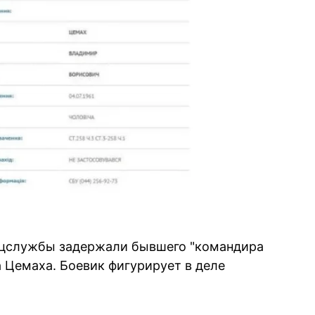
пецслужбы задержали бывшего "командира
Цемаха. Боевик фигурирует в деле