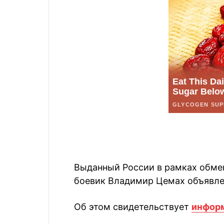
Выданный России в рамках обмен
боевик Владимир Цемах объявле
Об этом свидетельствует
инфор