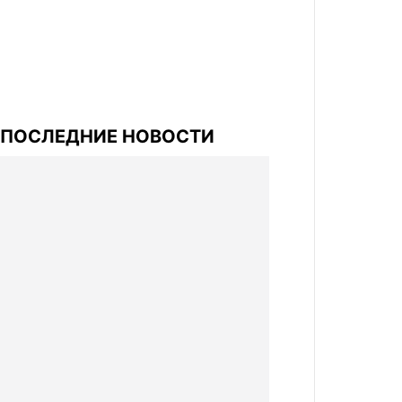
ПОСЛЕДНИЕ НОВОСТИ