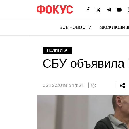
ВСЕ НОВОСТИ
ЭКСКЛЮЗИВ
ЭК
ПОЛИТИКА
СБУ объявила 
03.12.2019 в 14:21
0