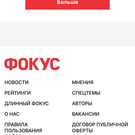
Больше
НОВОСТИ
МНЕНИЯ
РЕЙТИНГИ
СПЕЦТЕМЫ
ДЛИННЫЙ ФОКУС
АВТОРЫ
О НАС
ВАКАНСИИ
ПРАВИЛА
ДОГОВОР ПУБЛИЧНОЙ
ПОЛЬЗОВАНИЯ
ОФЕРТЫ