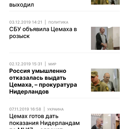
выходил
03.12.2019 14:21
ПОЛИТИКА
СБУ объявила Цемаха в
розыск
02.12.2019 15:31
МИР
Россия умышленно
отказалась выдать
Цемаха, – прокуратура
Нидерландов
07.11.2019 16:58
УКРАИНА
Цемах готов дать
показания Нидерландам