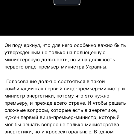
Play
Video
Он подчеркнул, что для него особенно важно быть
утвержденным не только на полноценную
министерскую должность, но и на должность
первого вице-премьер-министра Украины.
"Голосование должно состояться в такой
комбинации как первый вице-премьер-министр и
министр энергетики, потому что это нужно
премьеру, и прежде всего стране. И чтобы решать
сложные вопросы, которые есть в энергетике,
нужен первый вице-премьер-министр, который
мог бы решать вопрос не только министерства
энергетики, но и кроссекторальные. В одном