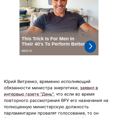
Юрий Витренко, временно исполняющий
обязанности министра энергетики,
заявил в
интервью газете "День"
, что если во время
повторного рассмотрения ВРУ его назначения на
полноценную министерскую должность
парламентарии провалят голосование, то он