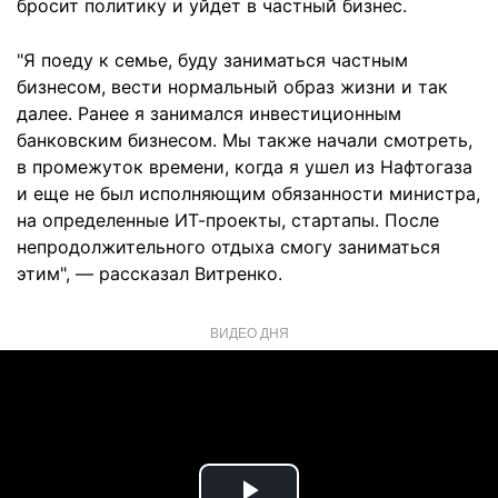
бросит политику и уйдет в частный бизнес.
"Я поеду к семье, буду заниматься частным
бизнесом, вести нормальный образ жизни и так
далее. Ранее я занимался инвестиционным
банковским бизнесом. Мы также начали смотреть,
в промежуток времени, когда я ушел из Нафтогаза
и еще не был исполняющим обязанности министра,
на определенные ИТ-проекты, стартапы. После
непродолжительного отдыха смогу заниматься
этим", — рассказал Витренко.
ВИДЕО ДНЯ