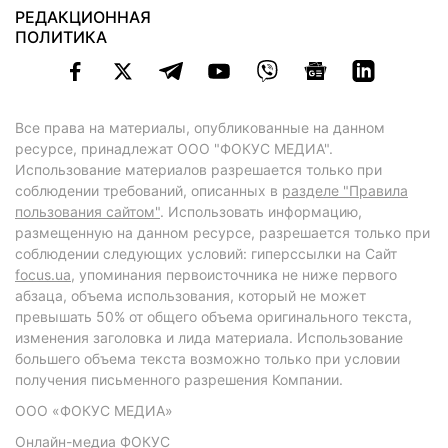
РЕДАКЦИОННАЯ
ПОЛИТИКА
Все права на материалы, опубликованные на данном
ресурсе, принадлежат ООО "ФОКУС МЕДИА".
Использование материалов разрешается только при
соблюдении требований, описанных в
разделе "Правила
пользования сайтом"
. Использовать информацию,
размещенную на данном ресурсе, разрешается только при
соблюдении следующих условий: гиперссылки на Сайт
focus.ua
, упоминания первоисточника не ниже первого
абзаца, объема использования, который не может
превышать 50% от общего объема оригинального текста,
изменения заголовка и лида материала. Использование
большего объема текста возможно только при условии
получения письменного разрешения Компании.
ООО «ФОКУС МЕДИА»
Онлайн-медиа ФОКУС