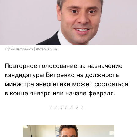
Юрий Витренко | Фото: zn.ua
Повторное голосование за назначение
кандидатуры Витренко на должность
министра энергетики может состояться
в конце января или начале февраля.