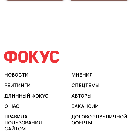
НОВОСТИ
МНЕНИЯ
РЕЙТИНГИ
СПЕЦТЕМЫ
ДЛИННЫЙ ФОКУС
АВТОРЫ
О НАС
ВАКАНСИИ
ПРАВИЛА
ДОГОВОР ПУБЛИЧНОЙ
ПОЛЬЗОВАНИЯ
ОФЕРТЫ
САЙТОМ