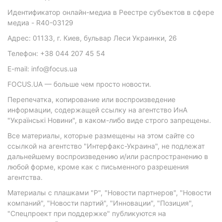
Идентификатор онлайн-медиа в Реестре субъектов в сфере
медиа - R40-03129
Адрес: 01133, г. Киев, бульвар Леси Украинки, 26
Телефон: +38 044 207 45 54
E-mail: info@focus.ua
FOCUS.UA — больше чем просто новости.
Перепечатка, копирование или воспроизведение
информации, содержащей ссылку на агентство ИнА
"Українські Новини", в каком-либо виде строго запрещены.
Все материалы, которые размещены на этом сайте со
ссылкой на агентство "Интерфакс-Украина", не подлежат
дальнейшему воспроизведению и/или распространению в
любой форме, кроме как с письменного разрешения
агентства.
Материалы с плашками "Р", "Новости партнеров", "Новости
компаний", "Новости партий", "Инновации", "Позиция",
"Спецпроект при поддержке" публикуются на