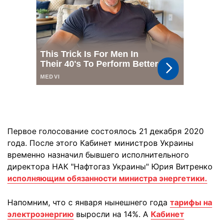
Первое голосование состоялось 21 декабря 2020
года. После этого Кабинет министров Украины
временно назначил бывшего исполнительного
директора НАК "Нафтогаз Украины" Юрия Витренко
исполняющим обязанности министра энергетики.
Напомним, что с января нынешнего года
тарифы на
электроэнергию
выросли на 14%. А
Кабинет