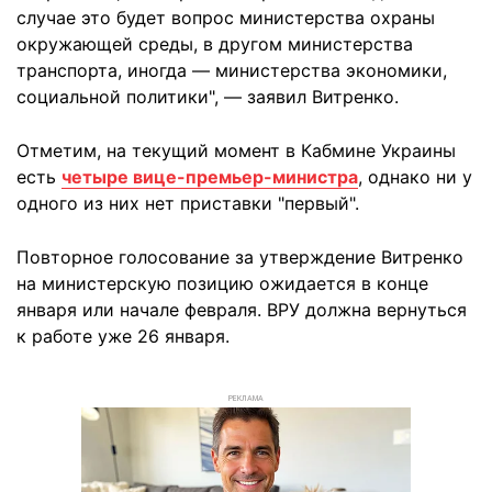
случае это будет вопрос министерства охраны
окружающей среды, в другом министерства
транспорта, иногда — министерства экономики,
социальной политики", — заявил Витренко.
Отметим, на текущий момент в Кабмине Украины
есть
четыре вице-премьер-министра
, однако ни у
одного из них нет приставки "первый".
Повторное голосование за утверждение Витренко
на министерскую позицию ожидается в конце
января или начале февраля. ВРУ должна вернуться
к работе уже 26 января.
РЕКЛАМА