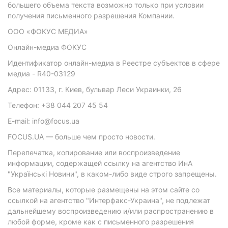
большего объема текста возможно только при условии
получения письменного разрешения Компании.
ООО «ФОКУС МЕДИА»
Онлайн-медиа ФОКУС
Идентификатор онлайн-медиа в Реестре субъектов в сфере
медиа - R40-03129
Адрес: 01133, г. Киев, бульвар Леси Украинки, 26
Телефон: +38 044 207 45 54
E-mail: info@focus.ua
FOCUS.UA — больше чем просто новости.
Перепечатка, копирование или воспроизведение
информации, содержащей ссылку на агентство ИнА
"Українські Новини", в каком-либо виде строго запрещены.
Все материалы, которые размещены на этом сайте со
ссылкой на агентство "Интерфакс-Украина", не подлежат
дальнейшему воспроизведению и/или распространению в
любой форме, кроме как с письменного разрешения