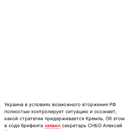
Украина в условиях возможного вторжения РФ
полностью контролирует ситуацию и осознает,
какой стратегии придерживается Кремль. Об этом
в ходе брифинга
заявил
секретарь СНБО Алексей