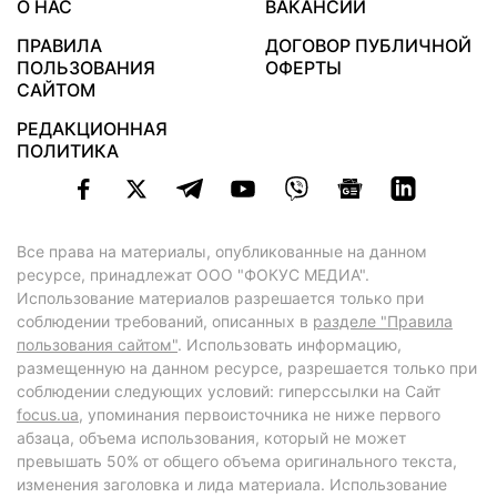
О НАС
ВАКАНСИИ
ПРАВИЛА
ДОГОВОР ПУБЛИЧНОЙ
ПОЛЬЗОВАНИЯ
ОФЕРТЫ
САЙТОМ
РЕДАКЦИОННАЯ
ПОЛИТИКА
Все права на материалы, опубликованные на данном
ресурсе, принадлежат ООО "ФОКУС МЕДИА".
Использование материалов разрешается только при
соблюдении требований, описанных в
разделе "Правила
пользования сайтом"
. Использовать информацию,
размещенную на данном ресурсе, разрешается только при
соблюдении следующих условий: гиперссылки на Сайт
focus.ua
, упоминания первоисточника не ниже первого
абзаца, объема использования, который не может
превышать 50% от общего объема оригинального текста,
изменения заголовка и лида материала. Использование