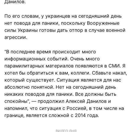
Данилов.
По его словам, у украинцев на сегодняшний день
нет повода для паники, поскольку Вооруженные
силы Украины готовы дать отпор в случае военной
агрессии.
"В последнее время происходит много
информационных событий. Очень много
парамилитарных материалов появляются в СМИ. Я
хотел бы обратиться к вам, коллеги. Сбавьте накал,
который существует. Ситуация является для нас
абсолютно понятной. Нет на сегодняшний день
никаких поводов для паники. Все должны быть
спокойны", — продолжил Алексей Данилов и
напомнил, что ситуация с Россией, в том числе на
границе, является сложной с 2014 года.
ВИДЕО ДНЯ