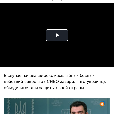
Play
Video
В случае начала широкомасштабных боевых
действий секретарь СНБО заверил, что украинцы
объединятся для защиты своей страны.