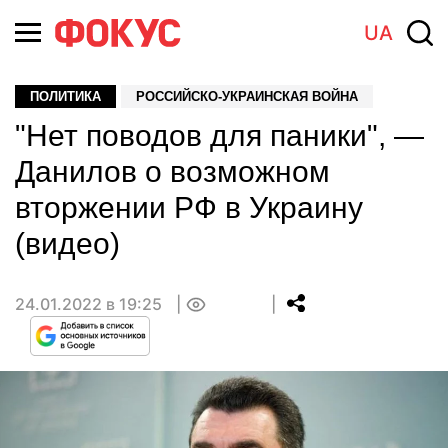
UA
ПОЛИТИКА
РОССИЙСКО-УКРАИНСКАЯ ВОЙНА
"Нет поводов для паники", —
Данилов о возможном
вторжении РФ в Украину
(видео)
24.01.2022 в 19:25
0