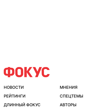
НОВОСТИ
МНЕНИЯ
РЕЙТИНГИ
СПЕЦТЕМЫ
ДЛИННЫЙ ФОКУС
АВТОРЫ