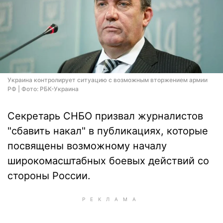
Украина контролирует ситуацию с возможным вторжением армии
РФ | Фото: РБК-Украина
Секретарь СНБО призвал журналистов
"сбавить накал" в публикациях, которые
посвящены возможному началу
широкомасштабных боевых действий со
стороны России.