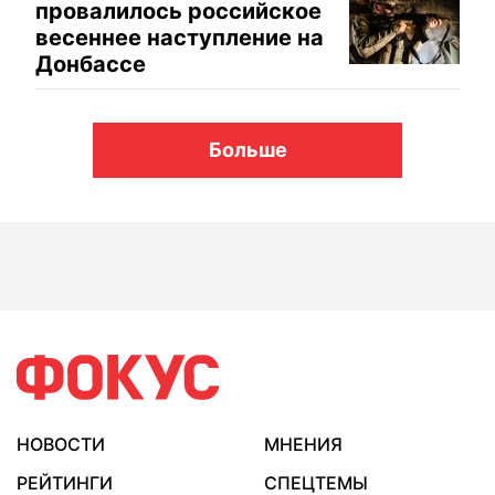
провалилось российское
весеннее наступление на
Донбассе
Больше
НОВОСТИ
МНЕНИЯ
РЕЙТИНГИ
СПЕЦТЕМЫ