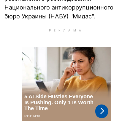
Национального антикоррупционного
бюро Украины (НАБУ) "Мидас".