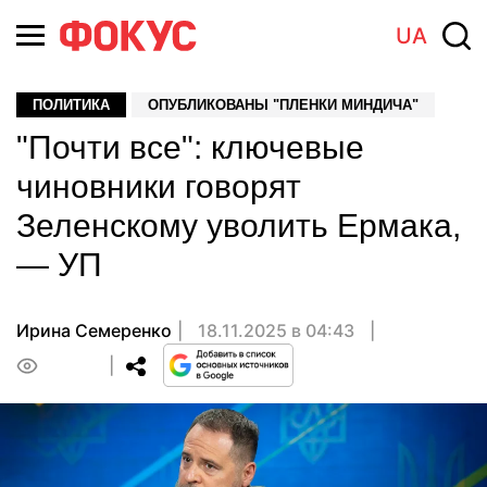
UA
ПОЛИТИКА
ОПУБЛИКОВАНЫ "ПЛЕНКИ МИНДИЧА"
"Почти все": ключевые
чиновники говорят
Зеленскому уволить Ермака,
— УП
Ирина Семеренко
18.11.2025 в 04:43
0