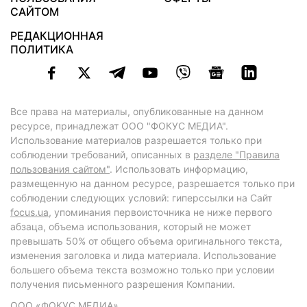
САЙТОМ
РЕДАКЦИОННАЯ
ПОЛИТИКА
Все права на материалы, опубликованные на данном
ресурсе, принадлежат ООО "ФОКУС МЕДИА".
Использование материалов разрешается только при
соблюдении требований, описанных в
разделе "Правила
пользования сайтом"
. Использовать информацию,
размещенную на данном ресурсе, разрешается только при
соблюдении следующих условий: гиперссылки на Сайт
focus.ua
, упоминания первоисточника не ниже первого
абзаца, объема использования, который не может
превышать 50% от общего объема оригинального текста,
изменения заголовка и лида материала. Использование
большего объема текста возможно только при условии
получения письменного разрешения Компании.
ООО «ФОКУС МЕДИА»