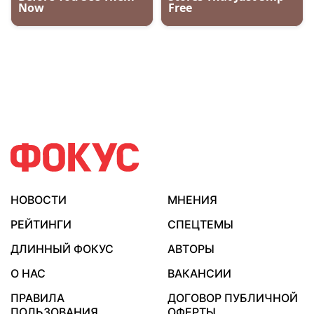
НОВОСТИ
МНЕНИЯ
РЕЙТИНГИ
СПЕЦТЕМЫ
ДЛИННЫЙ ФОКУС
АВТОРЫ
О НАС
ВАКАНСИИ
ПРАВИЛА
ДОГОВОР ПУБЛИЧНОЙ
ПОЛЬЗОВАНИЯ
ОФЕРТЫ