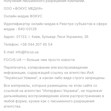
получения письменного разрешения Компании.
ООО «ФОКУС МЕДИА»
Онлайн-медиа ФОКУС
Идентификатор онлайн-медиа в Реестре субъектов в сфере
медиа - R40-03129
Адрес: 01133, г. Киев, бульвар Леси Украинки, 26
Телефон: +38 044 207 45 54
E-mail: info@focus.ua
FOCUS.UA — больше чем просто новости.
Перепечатка, копирование или воспроизведение
информации, содержащей ссылку на агентство ИнА
"Українські Новини", в каком-либо виде строго запрещены.
Все материалы, которые размещены на этом сайте со
ссылкой на агентство "Интерфакс-Украина", не подлежат
дальнейшему воспроизведению и/или распространению в
любой форме, кроме как с письменного разрешения
агентства.