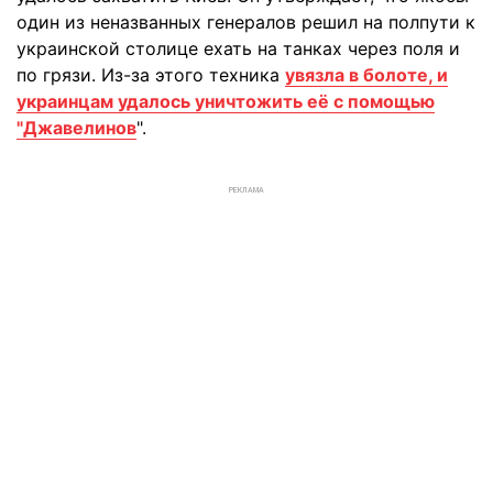
один из неназванных генералов решил на полпути к
украинской столице ехать на танках через поля и
по грязи. Из-за этого техника
увязла в болоте, и
украинцам удалось уничтожить её с помощью
"Джавелинов
".
РЕКЛАМА