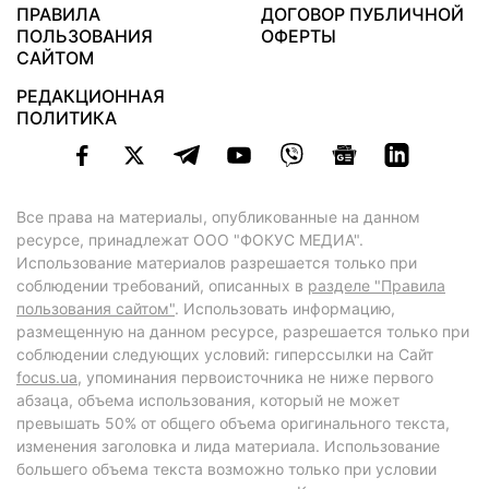
ПРАВИЛА
ДОГОВОР ПУБЛИЧНОЙ
ПОЛЬЗОВАНИЯ
ОФЕРТЫ
САЙТОМ
РЕДАКЦИОННАЯ
ПОЛИТИКА
Все права на материалы, опубликованные на данном
ресурсе, принадлежат ООО "ФОКУС МЕДИА".
Использование материалов разрешается только при
соблюдении требований, описанных в
разделе "Правила
пользования сайтом"
. Использовать информацию,
размещенную на данном ресурсе, разрешается только при
соблюдении следующих условий: гиперссылки на Сайт
focus.ua
, упоминания первоисточника не ниже первого
абзаца, объема использования, который не может
превышать 50% от общего объема оригинального текста,
изменения заголовка и лида материала. Использование
большего объема текста возможно только при условии