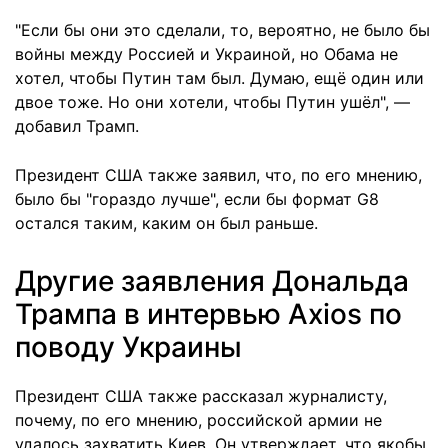
"Если бы они это сделали, то, вероятно, не было бы
войны между Россией и Украиной, но Обама не
хотел, чтобы Путин там был. Думаю, ещё один или
двое тоже. Но они хотели, чтобы Путин ушёл", —
добавил Трамп.
Президент США также заявил, что, по его мнению,
было бы "гораздо лучше", если бы формат G8
остался таким, каким он был раньше.
Другие заявления Дональда
Трампа в интервью Axios по
поводу Украины
Президент США также рассказал журналисту,
почему, по его мнению, российской армии не
удалось захватить Киев. Он утверждает, что якобы