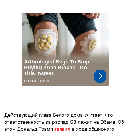
Действующий глава Белого дома считает, что
ответственность за распад G8 лежит на Обаме. Об
этом Дональд Трамп
заявил
в ходе обширного