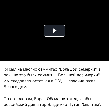
Play
Video
"Я был на многих саммитах "Большой семерки", а
раньше это были саммиты "Большой восьмерки".
Им следовало остаться в G8", — пояснил глава
Белого дома.
По его словам, Барак Обама не хотел, чтобы
российский диктатор Владимир Путин "был там".