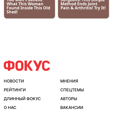
НОВОСТИ
МНЕНИЯ
РЕЙТИНГИ
СПЕЦТЕМЫ
ДЛИННЫЙ ФОКУС
АВТОРЫ
О НАС
ВАКАНСИИ