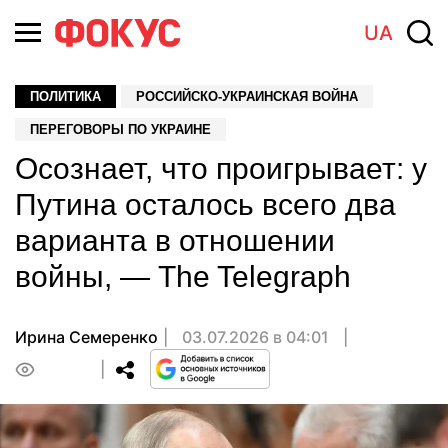
UA
ПОЛИТИКА
РОССИЙСКО-УКРАИНСКАЯ ВОЙНА
ПЕРЕГОВОРЫ ПО УКРАИНЕ
Осознает, что проигрывает: у
Путина осталось всего два
варианта в отношении
войны, — The Telegraph
Ирина Семеренко
03.07.2026 в 04:01
0