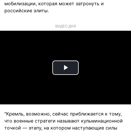
мобилизации, которая может затронуть и
российские элиты.
ВИДЕО ДНЯ
Play
Video
"Кремль, возможно, сейчас приближается к тому,
что военные стратеги называют кульминационной
точкой — этапу, на котором наступающие силы