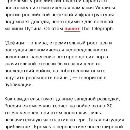
Проблемы у российских властей нарастают,
поскольку систематическая кампания Украины
против российской нефтяной инфраструктуры
подрывает доходы, необходимые для военной
машины Путина. Об этом
пишет
The Telegraph.
"Дефицит топлива, стремительный рост цен и
растущая экономическая неопределенность
позволяют населению, которое до сих пор в
значительной степени было защищено от
последствий войны, на собственном опыте
ощутить реальность войны", — говорится в
публикации.
Как свидетельствуют данные западной разведки,
Россия ежемесячно теряет на войне около 30
тысяч человек, при этом восполняя лишь
незначительную часть этих потерь. Такая ситуация
приближает Кремль к перспективе более широкой