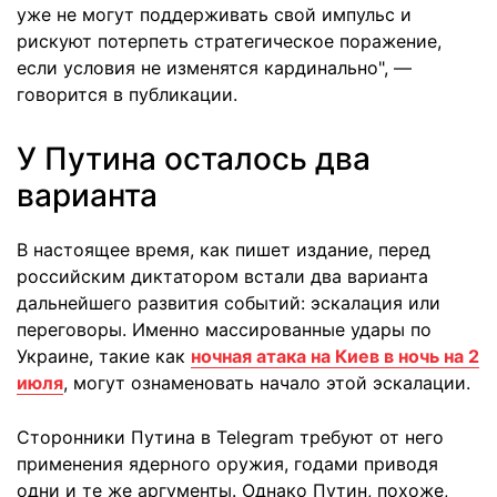
уже не могут поддерживать свой импульс и
рискуют потерпеть стратегическое поражение,
если условия не изменятся кардинально", —
говорится в публикации.
У Путина осталось два
варианта
В настоящее время, как пишет издание, перед
российским диктатором встали два варианта
дальнейшего развития событий: эскалация или
переговоры. Именно массированные удары по
Украине, такие как
ночная атака на Киев в ночь на 2
июля
, могут ознаменовать начало этой эскалации.
Сторонники Путина в Telegram требуют от него
применения ядерного оружия, годами приводя
одни и те же аргументы. Однако Путин, похоже,