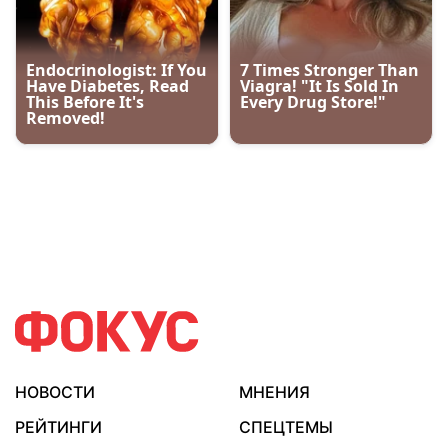
НОВОСТИ
МНЕНИЯ
РЕЙТИНГИ
СПЕЦТЕМЫ