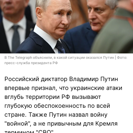
В The Telegraph объяснили, в какой ситуации оказался Путин | Фото:
пресс-служба президента РФ
Российский диктатор Владимир Путин
впервые признал, что украинские атаки
вглубь территории РФ вызывают
глубокую обеспокоенность по всей
стране. Также Путин назвал войну
"войной", а не привычным для Кремля
термином "СВО".