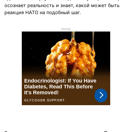
осознает реальность и знает, какой может быть
реакция НАТО на подобный шаг.
РЕКЛАМА