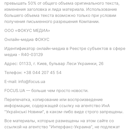
превышать 50% от общего объема оригинального текста,
изменения заголовка и лида материала. Использование
большего объема текста возможно только при условии
получения письменного разрешения Компании.
ООО «ФОКУС МЕДИА»
Онлайн-медиа ФОКУС
Идентификатор онлайн-медиа в Реестре субъектов в сфере
медиа - R40-03129
Адрес: 01133, г. Киев, бульвар Леси Украинки, 26
Телефон: +38 044 207 45 54
E-mail: info@focus.ua
FOCUS.UA — больше чем просто новости.
Перепечатка, копирование или воспроизведение
информации, содержащей ссылку на агентство ИнА
"Українські Новини", в каком-либо виде строго запрещены.
Все материалы, которые размещены на этом сайте со
ссылкой на агентство "Интерфакс-Украина", не подлежат