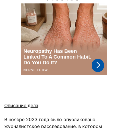
Описание дела
:
В ноябре 2023 года было опубликовано
журналистское расследование, в котором