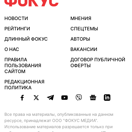
НОВОСТИ
МНЕНИЯ
РЕЙТИНГИ
СПЕЦТЕМЫ
ДЛИННЫЙ ФОКУС
АВТОРЫ
О НАС
ВАКАНСИИ
ПРАВИЛА
ДОГОВОР ПУБЛИЧНОЙ
ПОЛЬЗОВАНИЯ
ОФЕРТЫ
САЙТОМ
РЕДАКЦИОННАЯ
ПОЛИТИКА
Все права на материалы, опубликованные на данном
ресурсе, принадлежат ООО "ФОКУС МЕДИА".
Использование материалов разрешается только при