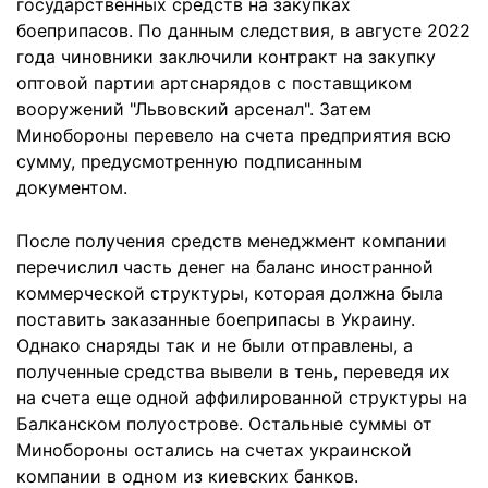
государственных средств на закупках
боеприпасов. По данным следствия, в августе 2022
года чиновники заключили контракт на закупку
оптовой партии артснарядов с поставщиком
вооружений "Львовский арсенал". Затем
Минобороны перевело на счета предприятия всю
сумму, предусмотренную подписанным
документом.
После получения средств менеджмент компании
перечислил часть денег на баланс иностранной
коммерческой структуры, которая должна была
поставить заказанные боеприпасы в Украину.
Однако снаряды так и не были отправлены, а
полученные средства вывели в тень, переведя их
на счета еще одной аффилированной структуры на
Балканском полуострове. Остальные суммы от
Минобороны остались на счетах украинской
компании в одном из киевских банков.