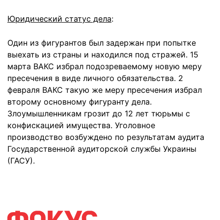
Юридический статус дела
:
Один из фигурантов был задержан при попытке
выехать из страны и находился под стражей. 15
марта ВАКС избрал подозреваемому новую меру
пресечения в виде личного обязательства. 2
февраля ВАКС такую же меру пресечения избрал
второму основному фигуранту дела.
Злоумышленникам грозит до 12 лет тюрьмы с
конфискацией имущества. Уголовное
производство возбуждено по результатам аудита
Государственной аудиторской службы Украины
(ГАСУ).