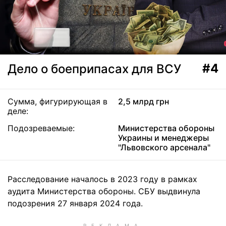
#4
Дело о боеприпасах для ВСУ
Сумма, фигурирующая в
2,5 млрд грн
деле:
Подозреваемые:
Министерства обороны
Украины и менеджеры
"Львовского арсенала"
Расследование началось в 2023 году в рамках
аудита Министерства обороны. СБУ выдвинула
подозрения 27 января 2024 года.