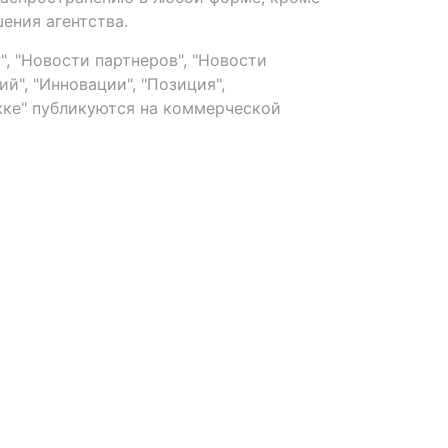
ения агентства.
, "Новости партнеров", "Новости
й", "Инновации", "Позиция",
ке" публикуются на коммерческой