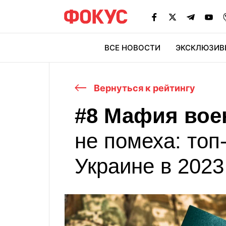
ВСЕ НОВОСТИ
ЭКСКЛЮЗИВ
ЭК
Вернуться к рейтингу
#8 Мафия во
не помеха: топ
Украине в 2023