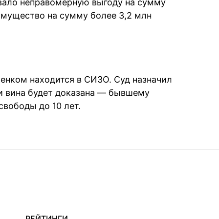
вало неправомерную выгоду на сумму
 имущество на сумму более 3,2 млн
енком находится в СИЗО. Суд назначил
ли вина будет доказана — бывшему
свободы до 10 лет.
РЕЙТИНГИ