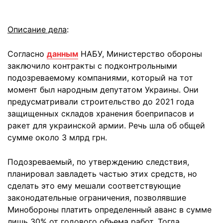
Описание дела
:
Согласно
данным
НАБУ, Министерство обороны
заключило контракты с подконтрольными
подозреваемому компаниями, который на тот
момент был народным депутатом Украины. Они
предусматривали строительство до 2021 года
защищенных складов хранения боеприпасов и
ракет для украинской армии. Речь шла об общей
сумме около 3 млрд грн.
Подозреваемый, по утверждению следствия,
планировал завладеть частью этих средств, но
сделать это ему мешали соответствующие
законодательные ограничения, позволявшие
Минобороны платить определенный аванс в сумме
лишь 30% от годового объема работ. Тогда