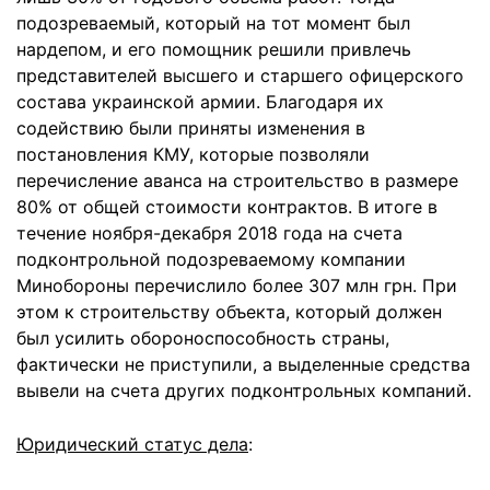
подозреваемый, который на тот момент был
нардепом, и его помощник решили привлечь
представителей высшего и старшего офицерского
состава украинской армии. Благодаря их
содействию были приняты изменения в
постановления КМУ, которые позволяли
перечисление аванса на строительство в размере
80% от общей стоимости контрактов. В итоге в
течение ноября-декабря 2018 года на счета
подконтрольной подозреваемому компании
Минобороны перечислило более 307 млн ​​грн. При
этом к строительству объекта, который должен
был усилить обороноспособность страны,
фактически не приступили, а выделенные средства
вывели на счета других подконтрольных компаний.
Юридический статус дела
: