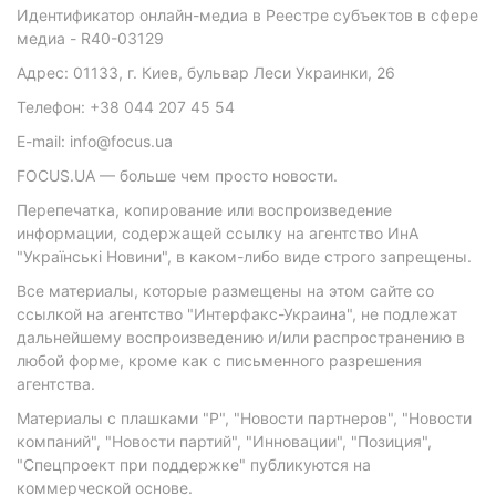
Идентификатор онлайн-медиа в Реестре субъектов в сфере
медиа - R40-03129
Адрес: 01133, г. Киев, бульвар Леси Украинки, 26
Телефон: +38 044 207 45 54
E-mail: info@focus.ua
FOCUS.UA — больше чем просто новости.
Перепечатка, копирование или воспроизведение
информации, содержащей ссылку на агентство ИнА
"Українські Новини", в каком-либо виде строго запрещены.
Все материалы, которые размещены на этом сайте со
ссылкой на агентство "Интерфакс-Украина", не подлежат
дальнейшему воспроизведению и/или распространению в
любой форме, кроме как с письменного разрешения
агентства.
Материалы с плашками "Р", "Новости партнеров", "Новости
компаний", "Новости партий", "Инновации", "Позиция",
"Спецпроект при поддержке" публикуются на
коммерческой основе.