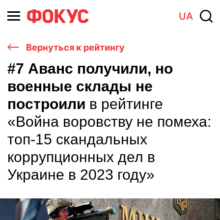
UA
Вернуться к рейтингу
#7 Аванс получили, но
военные склады не
построили
в рейтинге
«Война воровству не помеха:
топ-15 скандальных
коррупционных дел в
Украине в 2023 году»