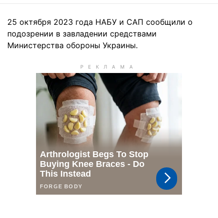
25 октября 2023 года НАБУ и САП сообщили о
подозрении в завладении средствами
Министерства обороны Украины.