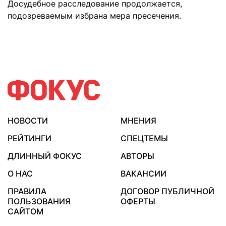
Досудебное расследование продолжается,
подозреваемым избрана мера пресечения.
НОВОСТИ
МНЕНИЯ
РЕЙТИНГИ
СПЕЦТЕМЫ
ДЛИННЫЙ ФОКУС
АВТОРЫ
О НАС
ВАКАНСИИ
ПРАВИЛА
ДОГОВОР ПУБЛИЧНОЙ
ПОЛЬЗОВАНИЯ
ОФЕРТЫ
САЙТОМ