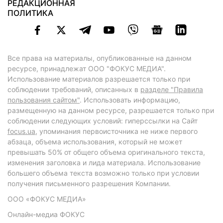
РЕДАКЦИОННАЯ
ПОЛИТИКА
Все права на материалы, опубликованные на данном
ресурсе, принадлежат ООО "ФОКУС МЕДИА".
Использование материалов разрешается только при
соблюдении требований, описанных в
разделе "Правила
пользования сайтом"
. Использовать информацию,
размещенную на данном ресурсе, разрешается только при
соблюдении следующих условий: гиперссылки на Сайт
focus.ua
, упоминания первоисточника не ниже первого
абзаца, объема использования, который не может
превышать 50% от общего объема оригинального текста,
изменения заголовка и лида материала. Использование
большего объема текста возможно только при условии
получения письменного разрешения Компании.
ООО «ФОКУС МЕДИА»
Онлайн-медиа ФОКУС