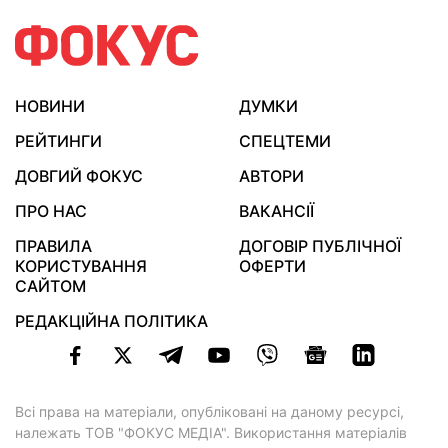
НОВИНИ
ДУМКИ
РЕЙТИНГИ
СПЕЦТЕМИ
ДОВГИЙ ФОКУС
АВТОРИ
ПРО НАС
ВАКАНСІЇ
ПРАВИЛА
ДОГОВІР ПУБЛІЧНОЇ
КОРИСТУВАННЯ
ОФЕРТИ
САЙТОМ
РЕДАКЦІЙНА ПОЛІТИКА
Всі права на матеріали, опубліковані на даному ресурсі,
належать ТОВ "ФОКУС МЕДІА". Використання матеріалів