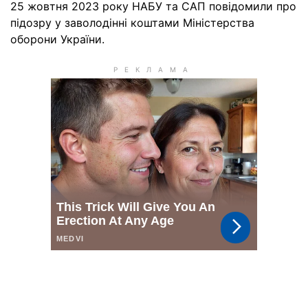
25 жовтня 2023 року НАБУ та САП повідомили про
підозру у заволодінні коштами Міністерства
оборони України.