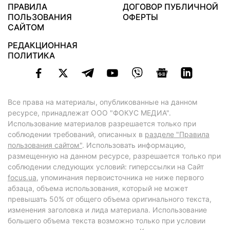
ПРАВИЛА
ДОГОВОР ПУБЛИЧНОЙ
ПОЛЬЗОВАНИЯ
ОФЕРТЫ
САЙТОМ
РЕДАКЦИОННАЯ
ПОЛИТИКА
Все права на материалы, опубликованные на данном
ресурсе, принадлежат ООО "ФОКУС МЕДИА".
Использование материалов разрешается только при
соблюдении требований, описанных в
разделе "Правила
пользования сайтом"
. Использовать информацию,
размещенную на данном ресурсе, разрешается только при
соблюдении следующих условий: гиперссылки на Сайт
focus.ua
, упоминания первоисточника не ниже первого
абзаца, объема использования, который не может
превышать 50% от общего объема оригинального текста,
изменения заголовка и лида материала. Использование
большего объема текста возможно только при условии