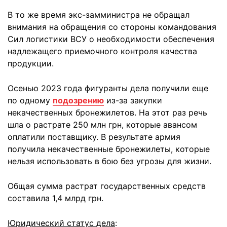
В то же время экс-замминистра не обращал
внимания на обращения со стороны командования
Сил логистики ВСУ о необходимости обеспечения
надлежащего приемочного контроля качества
продукции.
Осенью 2023 года фигуранты дела получили еще
по одному
подозрению
из-за закупки
некачественных бронежилетов. На этот раз речь
шла о растрате 250 млн грн, которые авансом
оплатили поставщику. В результате армия
получила некачественные бронежилеты, которые
нельзя использовать в бою без угрозы для жизни.
Общая сумма растрат государственных средств
составила 1,4 млрд грн.
Юридический статус дела
: