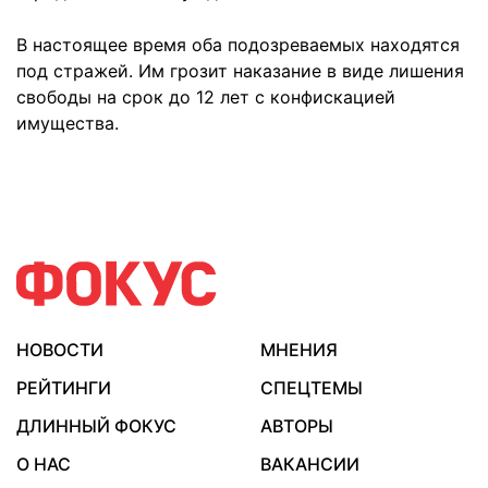
В настоящее время оба подозреваемых находятся
под стражей. Им грозит наказание в виде лишения
свободы на срок до 12 лет с конфискацией
имущества.
НОВОСТИ
МНЕНИЯ
РЕЙТИНГИ
СПЕЦТЕМЫ
ДЛИННЫЙ ФОКУС
АВТОРЫ
О НАС
ВАКАНСИИ