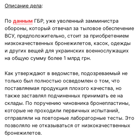
Описание дела
:
По
данным
ГБР, уже уволенный замминистра
обороны, который отвечал за тыловое обеспечение
ВСУ, предположительно, стоит за приобретением
низкокачественных бронежилетов, касок, одежды
и других вещей для украинских военнослужащих
на общую сумму более 1 млрд грн.
Как утверждают в ведомстве, подозреваемый не
только был полностью осведомлен о том, что
поставляемая продукция плохого качества, но
также заставлял подчиненных принимать ее на
склады. По поручению чиновника бронепластины,
которые не проходили первичных испытаний,
отправляли на повторные лабораторные тесты. Это
позволяло не отказываться от низкокачественных
бронежилетов.