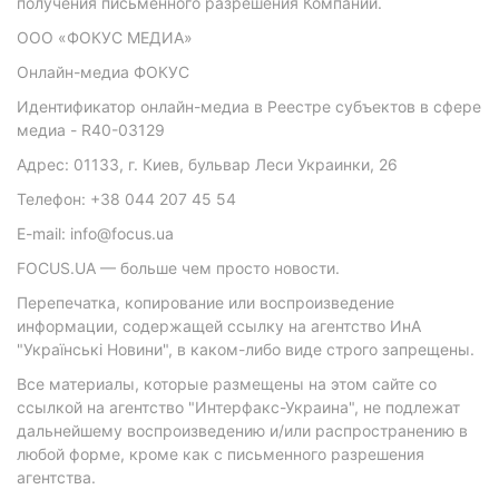
получения письменного разрешения Компании.
ООО «ФОКУС МЕДИА»
Онлайн-медиа ФОКУС
Идентификатор онлайн-медиа в Реестре субъектов в сфере
медиа - R40-03129
Адрес: 01133, г. Киев, бульвар Леси Украинки, 26
Телефон: +38 044 207 45 54
E-mail: info@focus.ua
FOCUS.UA — больше чем просто новости.
Перепечатка, копирование или воспроизведение
информации, содержащей ссылку на агентство ИнА
"Українські Новини", в каком-либо виде строго запрещены.
Все материалы, которые размещены на этом сайте со
ссылкой на агентство "Интерфакс-Украина", не подлежат
дальнейшему воспроизведению и/или распространению в
любой форме, кроме как с письменного разрешения
агентства.