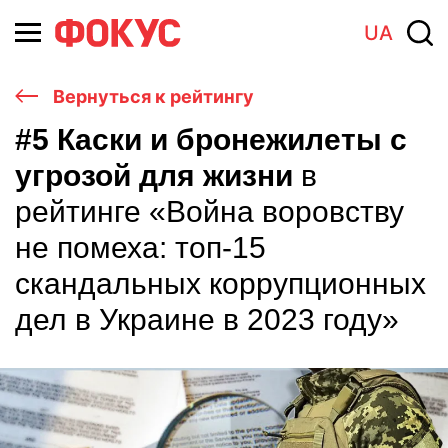
UA
Вернуться к рейтингу
#5 Каски и бронежилеты с
угрозой для жизни
в
рейтинге «Война воровству
не помеха: топ-15
скандальных коррупционных
дел в Украине в 2023 году»