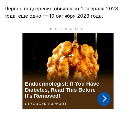
Первое подозрение объявлено 1 февраля 2023
года, еще одно — 10 октября 2023 года.