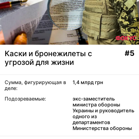
#5
Каски и бронежилеты с
угрозой для жизни
Сумма, фигурирующая в
1,4 млрд грн
деле:
Подозреваемые:
экс-заместитель
министра обороны
Украины и руководитель
одного из
департаментов
Министерства обороны