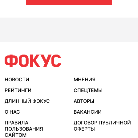
НОВОСТИ
МНЕНИЯ
РЕЙТИНГИ
СПЕЦТЕМЫ
ДЛИННЫЙ ФОКУС
АВТОРЫ
О НАС
ВАКАНСИИ
ПРАВИЛА
ДОГОВОР ПУБЛИЧНОЙ
ПОЛЬЗОВАНИЯ
ОФЕРТЫ
САЙТОМ