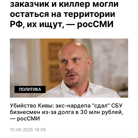
заказчик и киллер могли
остаться на территории
РФ, их ищут, — росСМИ
ПОЛИТИКА
Убийство Кивы: экс-нардепа "сдал" СБУ
бизнесмен из-за долга в 30 млн рублей,
— росСМИ
10.06.2025 18:05