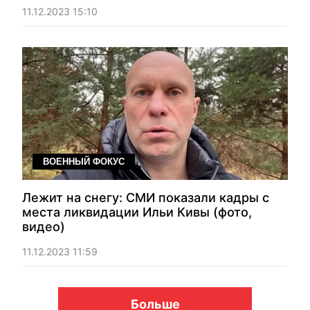
11.12.2023 15:10
ВОЕННЫЙ ФОКУС
Лежит на снегу: СМИ показали кадры с
места ликвидации Ильи Кивы (фото,
видео)
11.12.2023 11:59
Больше