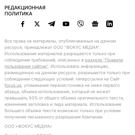
РЕДАКЦИОННАЯ
ПОЛИТИКА
Все права на материалы, опубликованные на данном
ресурсе, принадлежат ООО "ФОКУС МЕДИА".
Использование материалов разрешается только при
соблюдении требований, описанных в
разделе "Правила
пользования сайтом"
. Использовать информацию,
размещенную на данном ресурсе, разрешается только при
соблюдении следующих условий: гиперссылки на Сайт
focus.ua
, упоминания первоисточника не ниже первого
абзаца, объема использования, который не может
превышать 50% от общего объема оригинального текста,
изменения заголовка и лида материала. Использование
большего объема текста возможно только при условии
получения письменного разрешения Компании.
ООО «ФОКУС МЕДИА»