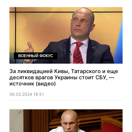
ВОЕННЫЙ ФОКУС
За ликвидацией Кивы, Татарского и еще
десятков врагов Украины стоит СБУ, —
источник (видео)
06.02.2024 18:51