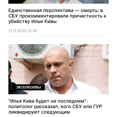
Единственная перспектива — смерть: в
СБУ прокомментировали причастность к
убийству Ильи Кивы
11.12.2023 15:19
ЭКСКЛЮЗИВЫ
"Илья Кива будет не последним":
политолог рассказал, кого СБУ или ГУР
ликвидируют следующим