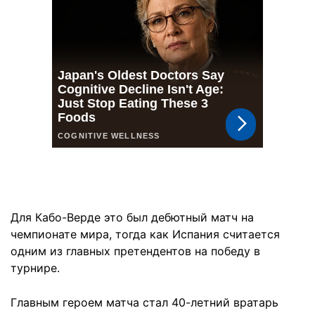
Для Кабо-Верде это был дебютный матч на
чемпионате мира, тогда как Испания считается
одним из главных претендентов на победу в
турнире.
Главным героем матча стал 40-летний вратарь