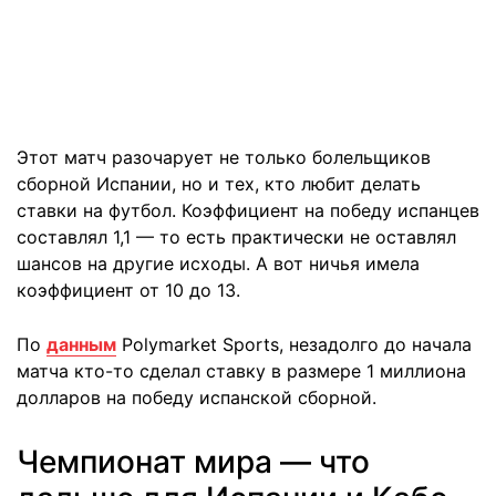
Этот матч разочарует не только болельщиков
сборной Испании, но и тех, кто любит делать
ставки на футбол. Коэффициент на победу испанцев
составлял 1,1 — то есть практически не оставлял
шансов на другие исходы. А вот ничья имела
коэффициент от 10 до 13.
По
данным
Polymarket Sports, незадолго до начала
матча кто-то сделал ставку в размере 1 миллиона
долларов на победу испанской сборной.
Чемпионат мира — что