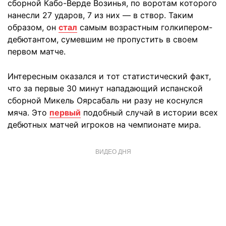
сборной Кабо-Верде Возинья, по воротам которого
нанесли 27 ударов, 7 из них — в створ. Таким
образом, он
стал
самым возрастным голкипером-
дебютантом, сумевшим не пропустить в своем
первом матче.
Интересным оказался и тот статистический факт,
что за первые 30 минут нападающий испанской
сборной Микель Оярсабаль ни разу не коснулся
мяча. Это
первый
подобный случай в истории всех
дебютных матчей игроков на чемпионате мира.
ВИДЕО ДНЯ