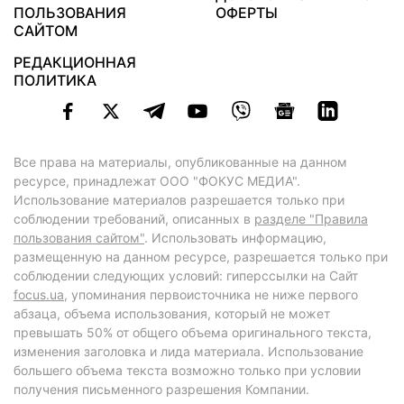
ПОЛЬЗОВАНИЯ
ОФЕРТЫ
САЙТОМ
РЕДАКЦИОННАЯ
ПОЛИТИКА
Все права на материалы, опубликованные на данном
ресурсе, принадлежат ООО "ФОКУС МЕДИА".
Использование материалов разрешается только при
соблюдении требований, описанных в
разделе "Правила
пользования сайтом"
. Использовать информацию,
размещенную на данном ресурсе, разрешается только при
соблюдении следующих условий: гиперссылки на Сайт
focus.ua
, упоминания первоисточника не ниже первого
абзаца, объема использования, который не может
превышать 50% от общего объема оригинального текста,
изменения заголовка и лида материала. Использование
большего объема текста возможно только при условии
получения письменного разрешения Компании.