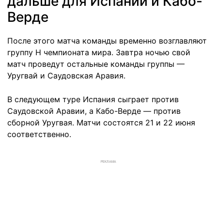
дальше для Испании и Кабо-
Верде
После этого матча команды временно возглавляют
группу H чемпионата мира. Завтра ночью свой
матч проведут остальные команды группы —
Уругвай и Саудовская Аравия.
В следующем туре Испания сыграет против
Саудовской Аравии, а Кабо-Верде — против
сборной Уругвая. Матчи состоятся 21 и 22 июня
соответственно.
РЕКЛАМА