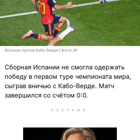
Испания против Кабо-Верде | Фото: AP
Сборная Испании не смогла одержать
победу в первом туре чемпионата мира,
сыграв вничью с Кабо-Верде. Матч
завершился со счётом 0:0.