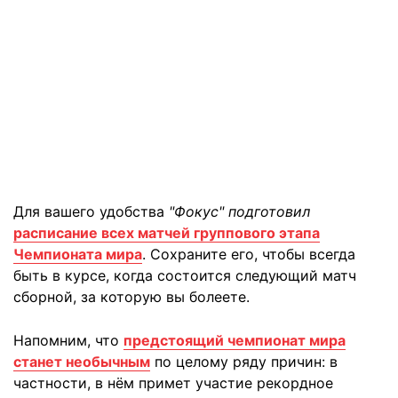
Для вашего удобства
"Фокус" подготовил
расписание всех матчей группового этапа
Чемпионата мира
. Сохраните его, чтобы всегда
быть в курсе, когда состоится следующий матч
сборной, за которую вы болеете.
Напомним, что
предстоящий чемпионат мира
станет необычным
по целому ряду причин: в
частности, в нём примет участие рекордное