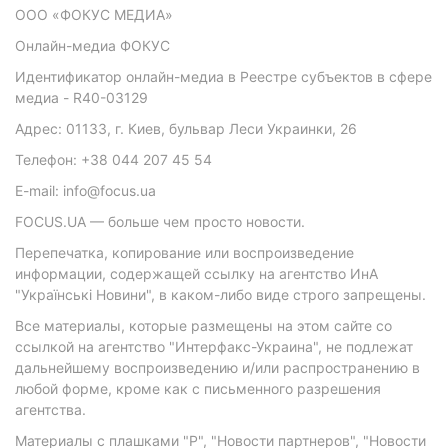
ООО «ФОКУС МЕДИА»
Онлайн-медиа ФОКУС
Идентификатор онлайн-медиа в Реестре субъектов в сфере
медиа - R40-03129
Адрес: 01133, г. Киев, бульвар Леси Украинки, 26
Телефон: +38 044 207 45 54
E-mail: info@focus.ua
FOCUS.UA — больше чем просто новости.
Перепечатка, копирование или воспроизведение
информации, содержащей ссылку на агентство ИнА
"Українські Новини", в каком-либо виде строго запрещены.
Все материалы, которые размещены на этом сайте со
ссылкой на агентство "Интерфакс-Украина", не подлежат
дальнейшему воспроизведению и/или распространению в
любой форме, кроме как с письменного разрешения
агентства.
Материалы с плашками "Р", "Новости партнеров", "Новости