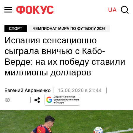
UA
СПОРТ
ЧЕМПИОНАТ МИРА ПО ФУТБОЛУ 2026
Испания сенсационно
сыграла вничью с Кабо-
Верде: на их победу ставили
миллионы долларов
Евгений Авраменко
15.06.2026 в 21:44
0