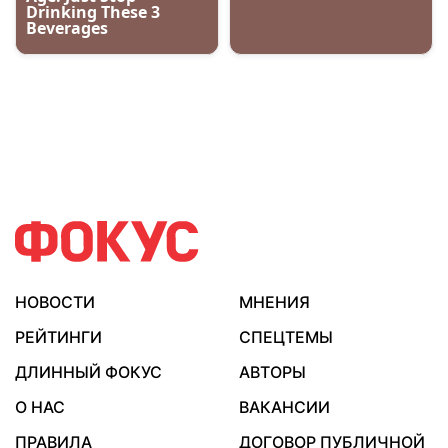
НОВОСТИ
МНЕНИЯ
РЕЙТИНГИ
СПЕЦТЕМЫ
ДЛИННЫЙ ФОКУС
АВТОРЫ
О НАС
ВАКАНСИИ
ПРАВИЛА
ДОГОВОР ПУБЛИЧНОЙ