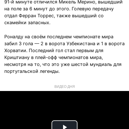
91-й минуте отличился Микель Мерино, вышедший
на поле за 6 минут до этого. Голевую передачу
отдал Ферран Торрес, также вышедший со
скамейки запасных.
Роналду на своём последнем чемпионате мира
забил 3 гола — 2 в ворота Узбекистана и 1 в ворота
Хорватии. Последний гол стал первым для
Криштиану в плей-офф чемпионатов мира,
несмотря на то, что это уже шестой мундиаль для
португальской легенды.
ВИДЕО ДНЯ