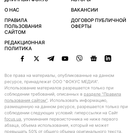
О НАС
ВАКАНСИИ
ПРАВИЛА
ДОГОВОР ПУБЛИЧНОЙ
ПОЛЬЗОВАНИЯ
ОФЕРТЫ
САЙТОМ
РЕДАКЦИОННАЯ
ПОЛИТИКА
Все права на материалы, опубликованные на данном
ресурсе, принадлежат ООО "ФОКУС МЕДИА".
Использование материалов разрешается только при
соблюдении требований, описанных в
разделе "Правила
пользования сайтом"
. Использовать информацию,
размещенную на данном ресурсе, разрешается только при
соблюдении следующих условий: гиперссылки на Сайт
focus.ua
, упоминания первоисточника не ниже первого
абзаца, объема использования, который не может
превышать 50% от общего объема оригинального текста,