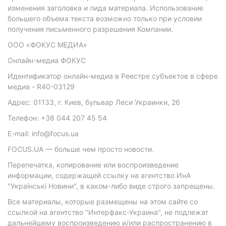
изменения заголовка и лида материала. Использование
большего объема текста возможно только при условии
получения письменного разрешения Компании.
ООО «ФОКУС МЕДИА»
Онлайн-медиа ФОКУС
Идентификатор онлайн-медиа в Реестре субъектов в сфере
медиа - R40-03129
Адрес: 01133, г. Киев, бульвар Леси Украинки, 26
Телефон: +38 044 207 45 54
E-mail: info@focus.ua
FOCUS.UA — больше чем просто новости.
Перепечатка, копирование или воспроизведение
информации, содержащей ссылку на агентство ИнА
"Українські Новини", в каком-либо виде строго запрещены.
Все материалы, которые размещены на этом сайте со
ссылкой на агентство "Интерфакс-Украина", не подлежат
дальнейшему воспроизведению и/или распространению в