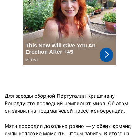
Для звезды сборной Португалии Криштиану
Роналду это последний чемпионат мира. Об этом
он заявил на предматчевой пресс-конференции.
Матч проходил довольно ровно — у обеих команд
были неплохие моменты, чтобы забить. В итоге на