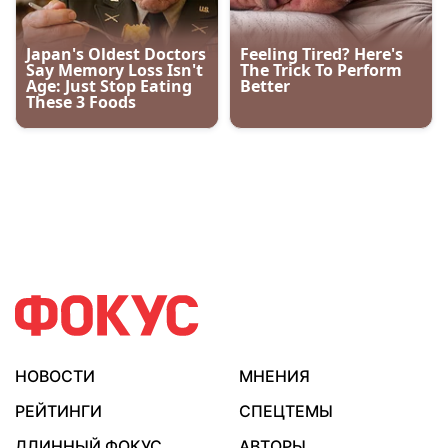
НОВОСТИ
МНЕНИЯ
РЕЙТИНГИ
СПЕЦТЕМЫ
ДЛИННЫЙ ФОКУС
АВТОРЫ