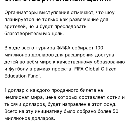
Организаторы выступления отмечают, что шоу
планируется не только как развлечение для
зрителей, но и будет преследовать
благотворительную цель.
В ходе всего турнира ФИФА собирает 100
миллионов долларов для расширения доступа
детей во всём мире к качественному образованию
и футболу в рамках проекта "FIFA Global Citizen
Education Fund".
1 доллар с каждого проданного билета на
чемпионат мира, цена которых составляет сотни и
тысячи долларов, будет направлен в этот фонд.
Всего на эту инициативу было собрано более 50
миллионов долларов.