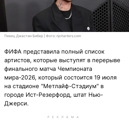
Певец Джастин Бибер | Фото: njcharters.com
ФИФА представила полный список
артистов, которые выступят в перерыве
финального матча Чемпионата
мира-2026, который состоится 19 июля
на стадионе "Метлайф-Стэдиум" в
городе Ист-Резерфорд, штат Нью-
Джерси.