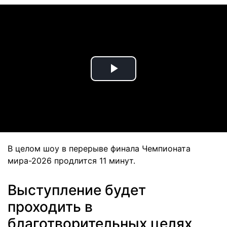
Play
Video
В целом шоу в перерыве финала Чемпионата
мира-2026 продлится 11 минут.
Выступление будет
проходить в
благотворительных целях