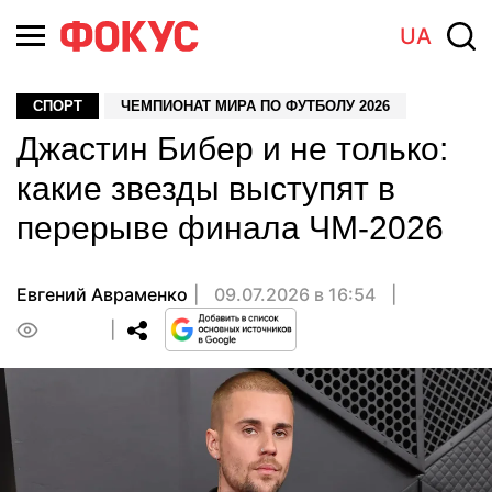
UA
СПОРТ
ЧЕМПИОНАТ МИРА ПО ФУТБОЛУ 2026
Джастин Бибер и не только:
какие звезды выступят в
перерыве финала ЧМ-2026
Евгений Авраменко
09.07.2026 в 16:54
0