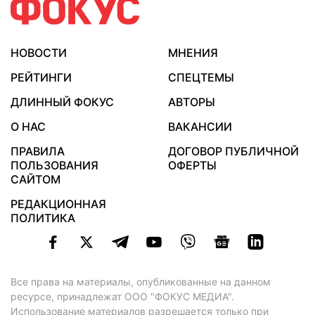
НОВОСТИ
МНЕНИЯ
РЕЙТИНГИ
СПЕЦТЕМЫ
ДЛИННЫЙ ФОКУС
АВТОРЫ
О НАС
ВАКАНСИИ
ПРАВИЛА
ДОГОВОР ПУБЛИЧНОЙ
ПОЛЬЗОВАНИЯ
ОФЕРТЫ
САЙТОМ
РЕДАКЦИОННАЯ
ПОЛИТИКА
Все права на материалы, опубликованные на данном
ресурсе, принадлежат ООО "ФОКУС МЕДИА".
Использование материалов разрешается только при