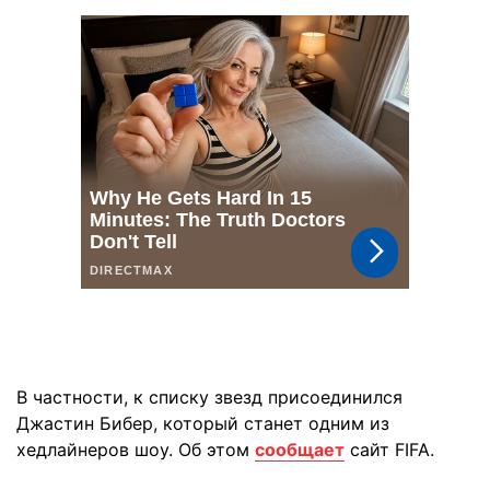
В частности, к списку звезд присоединился
Джастин Бибер, который станет одним из
хедлайнеров шоу. Об этом
сообщает
сайт FIFA.