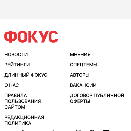
НОВОСТИ
МНЕНИЯ
РЕЙТИНГИ
СПЕЦТЕМЫ
ДЛИННЫЙ ФОКУС
АВТОРЫ
О НАС
ВАКАНСИИ
ПРАВИЛА
ДОГОВОР ПУБЛИЧНОЙ
ПОЛЬЗОВАНИЯ
ОФЕРТЫ
САЙТОМ
РЕДАКЦИОННАЯ
ПОЛИТИКА