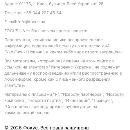
Адрес: 01133, г. Киев, бульвар Леси Украинки, 26
Телефон: +38 044 207 45 54
E-mail: info@focus.ua
FOCUS.UA — больше чем просто новости.
Перепечатка, копирование или воспроизведение
информации, содержащей ссылку на агентство ИнА
"Українські Новини", в каком-либо виде строго запрещены.
Все материалы, которые размещены на этом сайте со
ссылкой на агентство "Интерфакс-Украина", не подлежат
дальнейшему воспроизведению и/или распространению в
любой форме, кроме как с письменного разрешения
агентства.
Материалы с плашками "Р", "Новости партнеров", "Новости
компаний", "Новости партий", "Инновации", "Позиция",
"Спецпроект при поддержке" публикуются на
коммерческой основе.
© 2026 Фокус. Все права защищены.