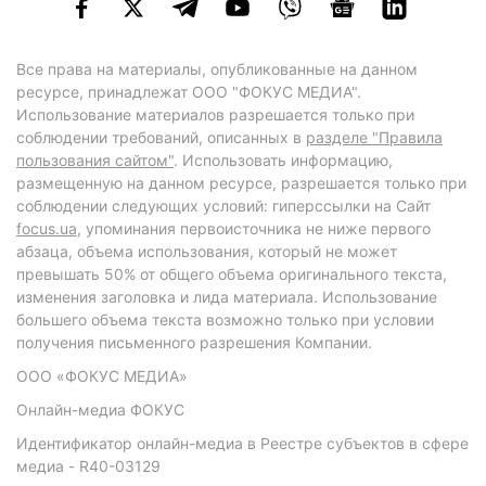
Все права на материалы, опубликованные на данном
ресурсе, принадлежат ООО "ФОКУС МЕДИА".
Использование материалов разрешается только при
соблюдении требований, описанных в
разделе "Правила
пользования сайтом"
. Использовать информацию,
размещенную на данном ресурсе, разрешается только при
соблюдении следующих условий: гиперссылки на Сайт
focus.ua
, упоминания первоисточника не ниже первого
абзаца, объема использования, который не может
превышать 50% от общего объема оригинального текста,
изменения заголовка и лида материала. Использование
большего объема текста возможно только при условии
получения письменного разрешения Компании.
ООО «ФОКУС МЕДИА»
Онлайн-медиа ФОКУС
Идентификатор онлайн-медиа в Реестре субъектов в сфере
медиа - R40-03129