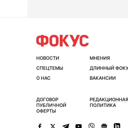
НОВОСТИ
МНЕНИЯ
СПЕЦТЕМЫ
ДЛИННЫЙ ФОК
О НАС
ВАКАНСИИ
ДОГОВОР
РЕДАКЦИОННА
ПУБЛИЧНОЙ
ПОЛИТИКА
ОФЕРТЫ