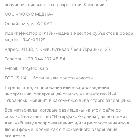
получения письменного разрешения Компании.
ООО «ФОКУС МЕДИА»
Онлайн-медиа ФОКУС
Идентификатор онлайн-медиа в Реестре субъектов в сфере
медиа - R40-03129
Адрес: 01133, г. Киев, бульвар Леси Украинки, 26
Телефон: +38 044 207 45 54
E-mail: info@focus.ua
FOCUS.UA — больше чем просто новости.
Перепечатка, копирование или воспроизведение
информации, содержащей ссылку на агентство ИнА
"Українські Новини", в каком-либо виде строго запрещены.
Все материалы, которые размещены на этом сайте со
ссылкой на агентство "Интерфакс-Украина", не подлежат
дальнейшему воспроизведению и/или распространению в
любой форме, кроме как с письменного разрешения
агентства.