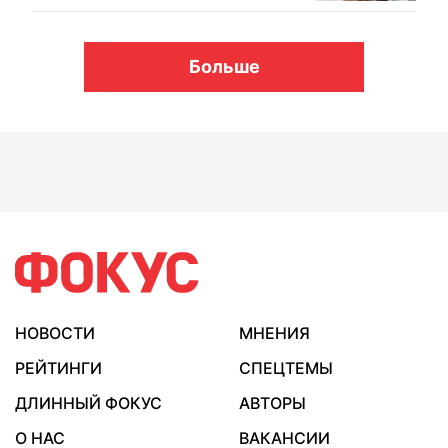
Больше
НОВОСТИ
МНЕНИЯ
РЕЙТИНГИ
СПЕЦТЕМЫ
ДЛИННЫЙ ФОКУС
АВТОРЫ
О НАС
ВАКАНСИИ