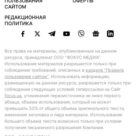
ПОЛЬЗОВАНИЯ
ОФЕРТЫ
САЙТОМ
РЕДАКЦИОННАЯ
ПОЛИТИКА
Все права на материалы, опубликованные на данном
ресурсе, принадлежат ООО "ФОКУС МЕДИА".
Использование материалов разрешается только при
соблюдении требований, описанных в
разделе "Правила
пользования сайтом"
. Использовать информацию,
размещенную на данном ресурсе, разрешается только при
соблюдении следующих условий: гиперссылки на Сайт
focus.ua
, упоминания первоисточника не ниже первого
абзаца, объема использования, который не может
превышать 50% от общего объема оригинального текста,
изменения заголовка и лида материала. Использование
большего объема текста возможно только при условии
получения письменного разрешения Компании.