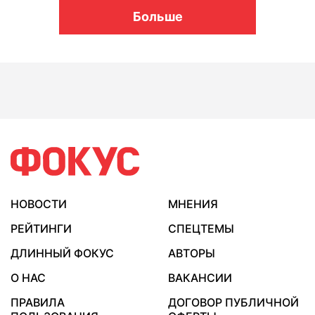
Больше
НОВОСТИ
МНЕНИЯ
РЕЙТИНГИ
СПЕЦТЕМЫ
ДЛИННЫЙ ФОКУС
АВТОРЫ
О НАС
ВАКАНСИИ
ПРАВИЛА
ДОГОВОР ПУБЛИЧНОЙ