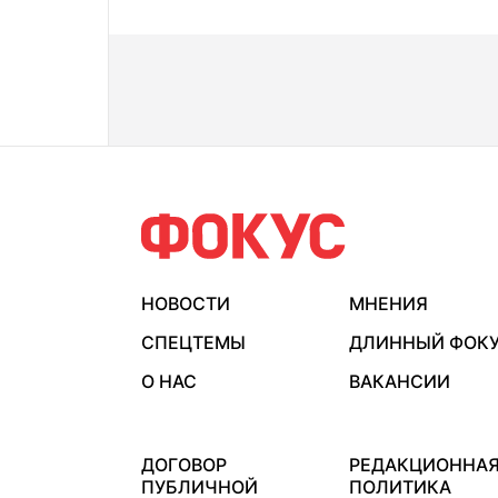
НОВОСТИ
МНЕНИЯ
СПЕЦТЕМЫ
ДЛИННЫЙ ФОК
О НАС
ВАКАНСИИ
ДОГОВОР
РЕДАКЦИОННА
ПУБЛИЧНОЙ
ПОЛИТИКА