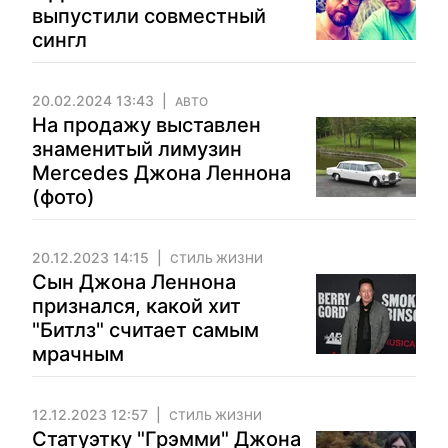
выпустили совместный
сингл
20.02.2024 13:43
АВТО
На продажу выставлен
знаменитый лимузин
Mercedes Джона Леннона
(фото)
20.12.2023 14:15
СТИЛЬ ЖИЗНИ
Сын Джона Леннона
признался, какой хит
"Битлз" считает самым
мрачным
12.12.2023 12:57
СТИЛЬ ЖИЗНИ
Статуэтку "Грэмми" Джона