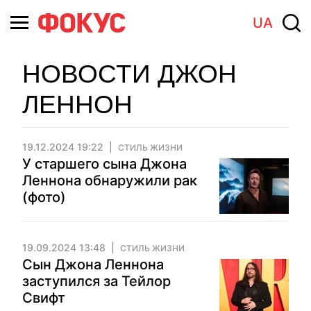
UA
НОВОСТИ ДЖОН
ЛЕННОН
19.12.2024 19:22
СТИЛЬ ЖИЗНИ
У старшего сына Джона
Леннона обнаружили рак
(фото)
19.09.2024 13:48
СТИЛЬ ЖИЗНИ
Сын Джона Леннона
заступился за Тейлор
Свифт