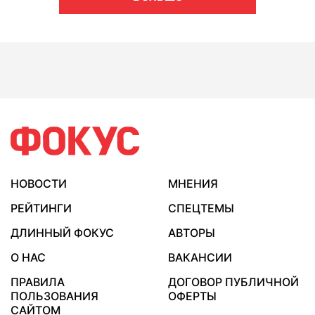
НОВОСТИ
МНЕНИЯ
РЕЙТИНГИ
СПЕЦТЕМЫ
ДЛИННЫЙ ФОКУС
АВТОРЫ
О НАС
ВАКАНСИИ
ПРАВИЛА
ДОГОВОР ПУБЛИЧНОЙ
ПОЛЬЗОВАНИЯ
ОФЕРТЫ
САЙТОМ