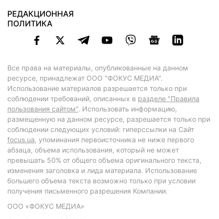
РЕДАКЦИОННАЯ
ПОЛИТИКА
Все права на материалы, опубликованные на данном
ресурсе, принадлежат ООО "ФОКУС МЕДИА".
Использование материалов разрешается только при
соблюдении требований, описанных в
разделе "Правила
пользования сайтом"
. Использовать информацию,
размещенную на данном ресурсе, разрешается только при
соблюдении следующих условий: гиперссылки на Сайт
focus.ua
, упоминания первоисточника не ниже первого
абзаца, объема использования, который не может
превышать 50% от общего объема оригинального текста,
изменения заголовка и лида материала. Использование
большего объема текста возможно только при условии
получения письменного разрешения Компании.
ООО «ФОКУС МЕДИА»