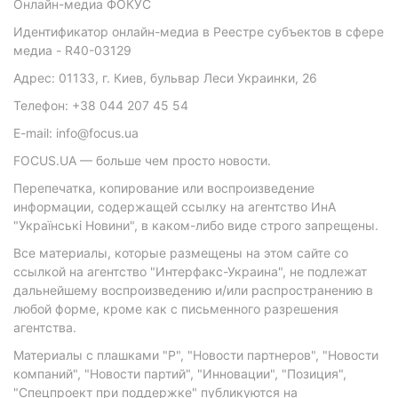
Онлайн-медиа ФОКУС
Идентификатор онлайн-медиа в Реестре субъектов в сфере
медиа - R40-03129
Адрес: 01133, г. Киев, бульвар Леси Украинки, 26
Телефон: +38 044 207 45 54
E-mail: info@focus.ua
FOCUS.UA — больше чем просто новости.
Перепечатка, копирование или воспроизведение
информации, содержащей ссылку на агентство ИнА
"Українські Новини", в каком-либо виде строго запрещены.
Все материалы, которые размещены на этом сайте со
ссылкой на агентство "Интерфакс-Украина", не подлежат
дальнейшему воспроизведению и/или распространению в
любой форме, кроме как с письменного разрешения
агентства.
Материалы с плашками "Р", "Новости партнеров", "Новости
компаний", "Новости партий", "Инновации", "Позиция",
"Спецпроект при поддержке" публикуются на