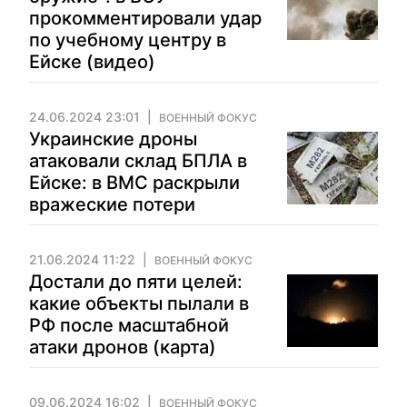
прокомментировали удар
по учебному центру в
Ейске (видео)
24.06.2024 23:01
ВОЕННЫЙ ФОКУС
Украинские дроны
атаковали склад БПЛА в
Ейске: в ВМС раскрыли
вражеские потери
21.06.2024 11:22
ВОЕННЫЙ ФОКУС
Достали до пяти целей:
какие объекты пылали в
РФ после масштабной
атаки дронов (карта)
09.06.2024 16:02
ВОЕННЫЙ ФОКУС