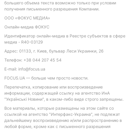
большего объема текста возможно только при условии
получения письменного разрешения Компании.
ООО «ФОКУС МЕДИА»
Онлайн-медиа ФОКУС
Идентификатор онлайн-медиа в Реестре субъектов в сфере
медиа - R40-03129
Адрес: 01133, г. Киев, бульвар Леси Украинки, 26
Телефон: +38 044 207 45 54
E-mail: info@focus.ua
FOCUS.UA — больше чем просто новости.
Перепечатка, копирование или воспроизведение
информации, содержащей ссылку на агентство ИнА
"Українські Новини", в каком-либо виде строго запрещены.
Все материалы, которые размещены на этом сайте со
ссылкой на агентство "Интерфакс-Украина", не подлежат
дальнейшему воспроизведению и/или распространению в
любой форме, кроме как с письменного разрешения