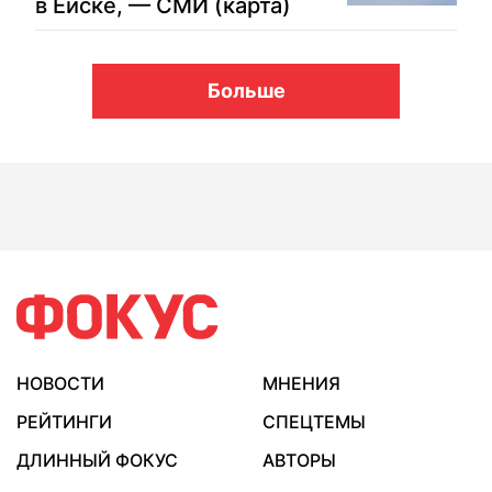
в Ейске, — СМИ (карта)
Больше
НОВОСТИ
МНЕНИЯ
РЕЙТИНГИ
СПЕЦТЕМЫ
ДЛИННЫЙ ФОКУС
АВТОРЫ