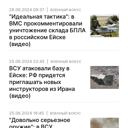
26.06.2024 09:37
ВОЕННЫЙ ФОКУС
"Идеальная тактика": в
ВМС прокомментировали
уничтожение склада БПЛА
в российском Ейске
(видео)
25.06.2024 22:45
ВОЕННЫЙ ФОКУС
ВСУ атаковали базу в
Ейске: РФ придется
приглашать новых
инструкторов из Ирана
(видео)
25.06.2024 16:45
ВОЕННЫЙ ФОКУС
"Довольно серьезное
оружие": в ВСУ