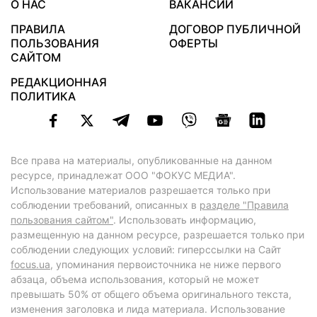
О НАС
ВАКАНСИИ
ПРАВИЛА
ДОГОВОР ПУБЛИЧНОЙ
ПОЛЬЗОВАНИЯ
ОФЕРТЫ
САЙТОМ
РЕДАКЦИОННАЯ
ПОЛИТИКА
Все права на материалы, опубликованные на данном
ресурсе, принадлежат ООО "ФОКУС МЕДИА".
Использование материалов разрешается только при
соблюдении требований, описанных в
разделе "Правила
пользования сайтом"
. Использовать информацию,
размещенную на данном ресурсе, разрешается только при
соблюдении следующих условий: гиперссылки на Сайт
focus.ua
, упоминания первоисточника не ниже первого
абзаца, объема использования, который не может
превышать 50% от общего объема оригинального текста,
изменения заголовка и лида материала. Использование