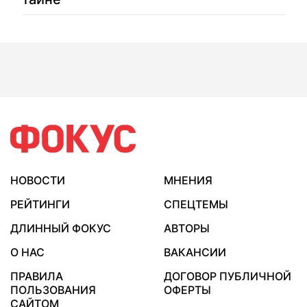
НОВОСТИ
МНЕНИЯ
РЕЙТИНГИ
СПЕЦТЕМЫ
ДЛИННЫЙ ФОКУС
АВТОРЫ
О НАС
ВАКАНСИИ
ПРАВИЛА
ДОГОВОР ПУБЛИЧНОЙ
ПОЛЬЗОВАНИЯ
ОФЕРТЫ
САЙТОМ