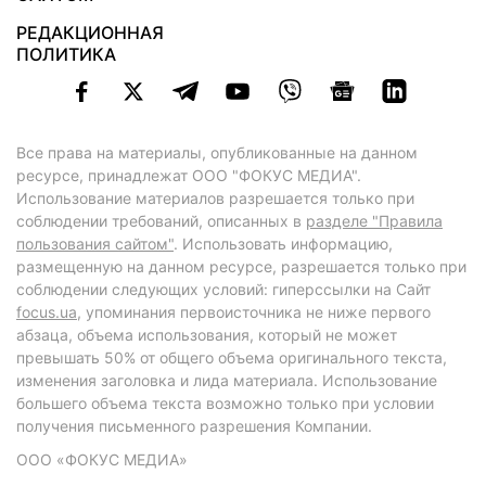
РЕДАКЦИОННАЯ
ПОЛИТИКА
Все права на материалы, опубликованные на данном
ресурсе, принадлежат ООО "ФОКУС МЕДИА".
Использование материалов разрешается только при
соблюдении требований, описанных в
разделе "Правила
пользования сайтом"
. Использовать информацию,
размещенную на данном ресурсе, разрешается только при
соблюдении следующих условий: гиперссылки на Сайт
focus.ua
, упоминания первоисточника не ниже первого
абзаца, объема использования, который не может
превышать 50% от общего объема оригинального текста,
изменения заголовка и лида материала. Использование
большего объема текста возможно только при условии
получения письменного разрешения Компании.
ООО «ФОКУС МЕДИА»