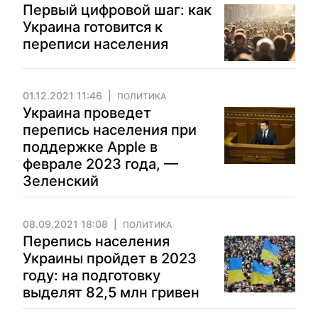
Первый цифровой шаг: как
Украина готовится к
переписи населения
01.12.2021 11:46
ПОЛИТИКА
Украина проведет
перепись населения при
поддержке Apple в
феврале 2023 года, —
Зеленский
08.09.2021 18:08
ПОЛИТИКА
Перепись населения
Украины пройдет в 2023
году: на подготовку
выделят 82,5 млн гривен