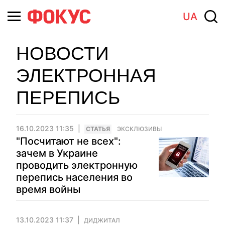
UA
НОВОСТИ
ЭЛЕКТРОННАЯ
ПЕРЕПИСЬ
16.10.2023 11:35
CТАТЬЯ
ЭКСКЛЮЗИВЫ
"Посчитают не всех":
зачем в Украине
проводить электронную
перепись населения во
время войны
13.10.2023 11:37
ДИДЖИТАЛ