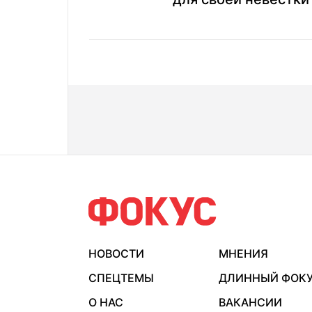
НОВОСТИ
МНЕНИЯ
СПЕЦТЕМЫ
ДЛИННЫЙ ФОК
О НАС
ВАКАНСИИ