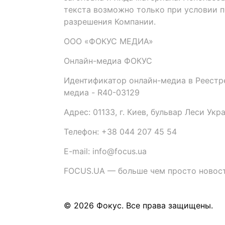
текста возможно только при условии 
разрешения Компании.
ООО «ФОКУС МЕДИА»
Онлайн-медиа ФОКУС
Идентификатор онлайн-медиа в Реестре
медиа - R40-03129
Адрес: 01133, г. Киев, бульвар Леси Укр
Телефон: +38 044 207 45 54
E-mail: info@focus.ua
FOCUS.UA — больше чем просто новост
© 2026 Фокус. Все права защищены.