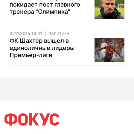
покидает пост главного
тренера "Олимпика"
07.11.2015 19:41
ПОЛИТИКА
ФК Шахтер вышел в
единоличные лидеры
Премьер-лиги