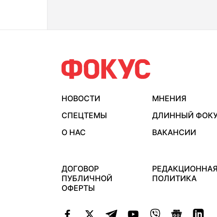
НОВОСТИ
МНЕНИЯ
СПЕЦТЕМЫ
ДЛИННЫЙ ФОК
О НАС
ВАКАНСИИ
ДОГОВОР
РЕДАКЦИОННА
ПУБЛИЧНОЙ
ПОЛИТИКА
ОФЕРТЫ