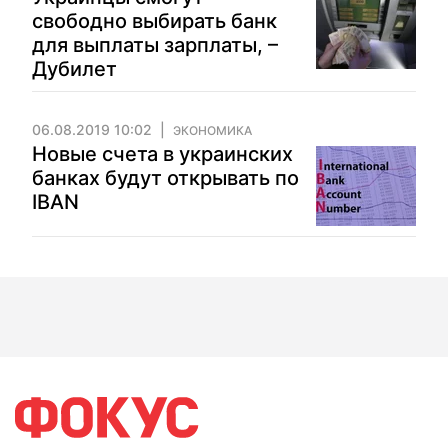
свободно выбирать банк
для выплаты зарплаты, –
Дубилет
06.08.2019 10:02
ЭКОНОМИКА
Новые счета в украинских
банках будут открывать по
IBAN