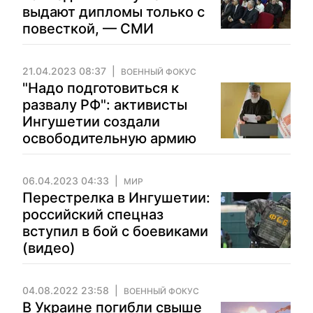
выдают дипломы только с
повесткой, — СМИ
21.04.2023 08:37
ВОЕННЫЙ ФОКУС
"Надо подготовиться к
развалу РФ": активисты
Ингушетии создали
освободительную армию
06.04.2023 04:33
МИР
Перестрелка в Ингушетии:
российский спецназ
вступил в бой с боевиками
(видео)
04.08.2022 23:58
ВОЕННЫЙ ФОКУС
В Украине погибли свыше