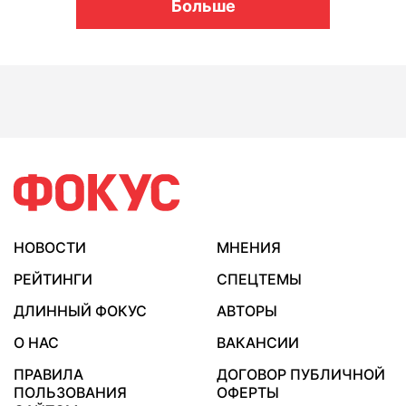
Больше
НОВОСТИ
МНЕНИЯ
РЕЙТИНГИ
СПЕЦТЕМЫ
ДЛИННЫЙ ФОКУС
АВТОРЫ
О НАС
ВАКАНСИИ
ПРАВИЛА
ДОГОВОР ПУБЛИЧНОЙ
ПОЛЬЗОВАНИЯ
ОФЕРТЫ