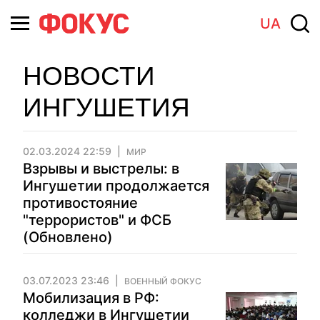
UA
НОВОСТИ
ИНГУШЕТИЯ
02.03.2024 22:59
МИР
Взрывы и выстрелы: в
Ингушетии продолжается
противостояние
"террористов" и ФСБ
(Обновлено)
03.07.2023 23:46
ВОЕННЫЙ ФОКУС
Мобилизация в РФ:
колледжи в Ингушетии