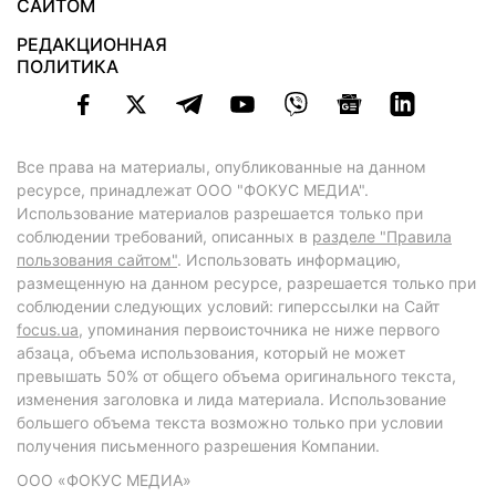
САЙТОМ
РЕДАКЦИОННАЯ
ПОЛИТИКА
Все права на материалы, опубликованные на данном
ресурсе, принадлежат ООО "ФОКУС МЕДИА".
Использование материалов разрешается только при
соблюдении требований, описанных в
разделе "Правила
пользования сайтом"
. Использовать информацию,
размещенную на данном ресурсе, разрешается только при
соблюдении следующих условий: гиперссылки на Сайт
focus.ua
, упоминания первоисточника не ниже первого
абзаца, объема использования, который не может
превышать 50% от общего объема оригинального текста,
изменения заголовка и лида материала. Использование
большего объема текста возможно только при условии
получения письменного разрешения Компании.
ООО «ФОКУС МЕДИА»