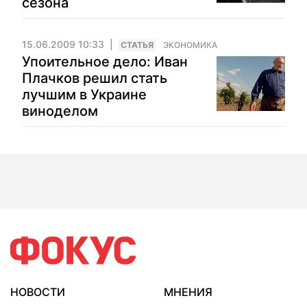
сезона
15.06.2009 10:33
CТАТЬЯ
ЭКОНОМИКА
Упоительное дело: Иван
Плачков решил стать
лучшим в Украине
виноделом
НОВОСТИ
МНЕНИЯ