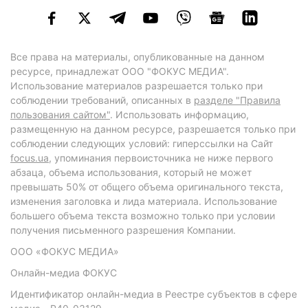
Все права на материалы, опубликованные на данном
ресурсе, принадлежат ООО "ФОКУС МЕДИА".
Использование материалов разрешается только при
соблюдении требований, описанных в
разделе "Правила
пользования сайтом"
. Использовать информацию,
размещенную на данном ресурсе, разрешается только при
соблюдении следующих условий: гиперссылки на Сайт
focus.ua
, упоминания первоисточника не ниже первого
абзаца, объема использования, который не может
превышать 50% от общего объема оригинального текста,
изменения заголовка и лида материала. Использование
большего объема текста возможно только при условии
получения письменного разрешения Компании.
ООО «ФОКУС МЕДИА»
Онлайн-медиа ФОКУС
Идентификатор онлайн-медиа в Реестре субъектов в сфере