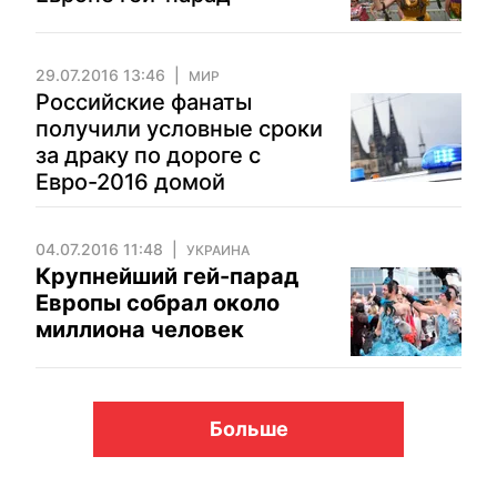
29.07.2016 13:46
МИР
Российские фанаты
получили условные сроки
за драку по дороге с
Евро-2016 домой
04.07.2016 11:48
УКРАИНА
Крупнейший гей-парад
Европы собрал около
миллиона человек
Больше