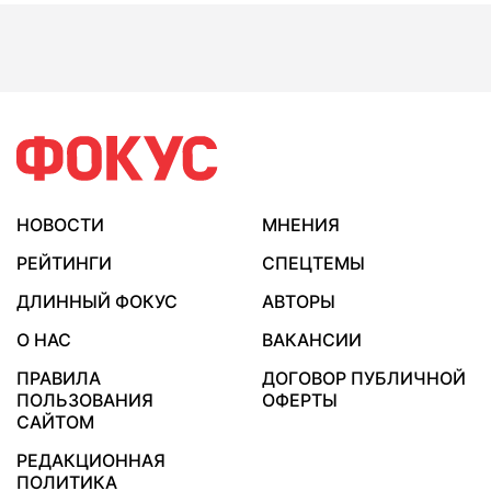
НОВОСТИ
МНЕНИЯ
РЕЙТИНГИ
СПЕЦТЕМЫ
ДЛИННЫЙ ФОКУС
АВТОРЫ
О НАС
ВАКАНСИИ
ПРАВИЛА
ДОГОВОР ПУБЛИЧНОЙ
ПОЛЬЗОВАНИЯ
ОФЕРТЫ
САЙТОМ
РЕДАКЦИОННАЯ
ПОЛИТИКА