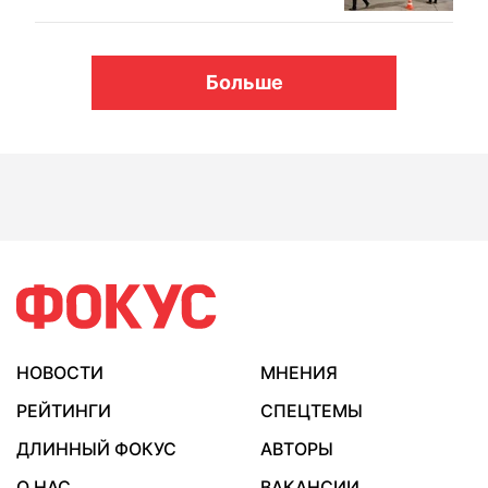
Больше
НОВОСТИ
МНЕНИЯ
РЕЙТИНГИ
СПЕЦТЕМЫ
ДЛИННЫЙ ФОКУС
АВТОРЫ
О НАС
ВАКАНСИИ