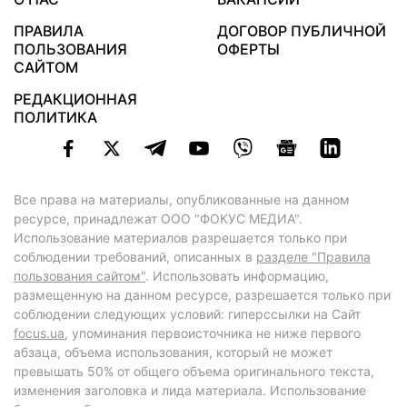
ПРАВИЛА
ДОГОВОР ПУБЛИЧНОЙ
ПОЛЬЗОВАНИЯ
ОФЕРТЫ
САЙТОМ
РЕДАКЦИОННАЯ
ПОЛИТИКА
Все права на материалы, опубликованные на данном
ресурсе, принадлежат ООО "ФОКУС МЕДИА".
Использование материалов разрешается только при
соблюдении требований, описанных в
разделе "Правила
пользования сайтом"
. Использовать информацию,
размещенную на данном ресурсе, разрешается только при
соблюдении следующих условий: гиперссылки на Сайт
focus.ua
, упоминания первоисточника не ниже первого
абзаца, объема использования, который не может
превышать 50% от общего объема оригинального текста,
изменения заголовка и лида материала. Использование