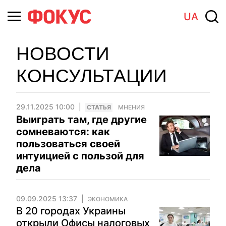
UA
НОВОСТИ
КОНСУЛЬТАЦИИ
29.11.2025 10:00
CТАТЬЯ
МНЕНИЯ
Выиграть там, где другие
сомневаются: как
пользоваться своей
интуицией с пользой для
дела
09.09.2025 13:37
ЭКОНОМИКА
В 20 городах Украины
открыли Офисы налоговых