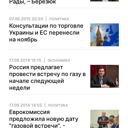
Рады, – Березюк
07.09.2015 20:20
ПОЛИТИКА
Консультации по торговле
Украины и ЕС перенесли
на ноябрь
17.09.2014 15:15
ЭКОНОМИКА
Россия предлагает
провести встречу по газу в
начале следующей
недели
17.09.2014 14:55
ПОЛИТИКА
Еврокомиссия
предложила новую дату
"газовой встречи", -