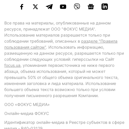
Все права на материалы, опубликованные на данном
ресурсе, принадлежат ООО "ФОКУС МЕДИА".
Использование материалов разрешается только при
соблюдении требований, описанных в
разделе "Правила
пользования сайтом"
. Использовать информацию,
размещенную на данном ресурсе, разрешается только при
соблюдении следующих условий: гиперссылки на Сайт
focus.ua
, упоминания первоисточника не ниже первого
абзаца, объема использования, который не может
превышать 50% от общего объема оригинального текста,
изменения заголовка и лида материала. Использование
большего объема текста возможно только при условии
получения письменного разрешения Компании.
ООО «ФОКУС МЕДИА»
Онлайн-медиа ФОКУС
Идентификатор онлайн-медиа в Реестре субъектов в сфере
медиа - R40-03129