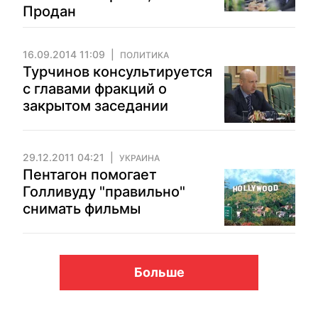
Продан
16.09.2014 11:09
ПОЛИТИКА
Турчинов консультируется
с главами фракций о
закрытом заседании
29.12.2011 04:21
УКРАИНА
Пентагон помогает
Голливуду "правильно"
снимать фильмы
Больше