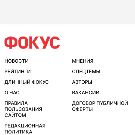
НОВОСТИ
МНЕНИЯ
РЕЙТИНГИ
СПЕЦТЕМЫ
ДЛИННЫЙ ФОКУС
АВТОРЫ
О НАС
ВАКАНСИИ
ПРАВИЛА
ДОГОВОР ПУБЛИЧНОЙ
ПОЛЬЗОВАНИЯ
ОФЕРТЫ
САЙТОМ
РЕДАКЦИОННАЯ
ПОЛИТИКА