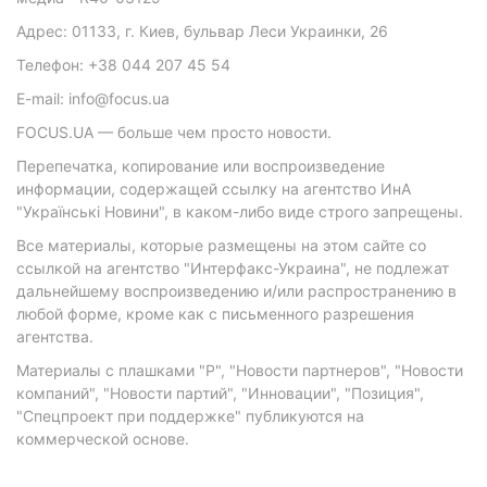
Адрес: 01133, г. Киев, бульвар Леси Украинки, 26
Телефон: +38 044 207 45 54
E-mail: info@focus.ua
FOCUS.UA — больше чем просто новости.
Перепечатка, копирование или воспроизведение
информации, содержащей ссылку на агентство ИнА
"Українські Новини", в каком-либо виде строго запрещены.
Все материалы, которые размещены на этом сайте со
ссылкой на агентство "Интерфакс-Украина", не подлежат
дальнейшему воспроизведению и/или распространению в
любой форме, кроме как с письменного разрешения
агентства.
Материалы с плашками "Р", "Новости партнеров", "Новости
компаний", "Новости партий", "Инновации", "Позиция",
"Спецпроект при поддержке" публикуются на
коммерческой основе.